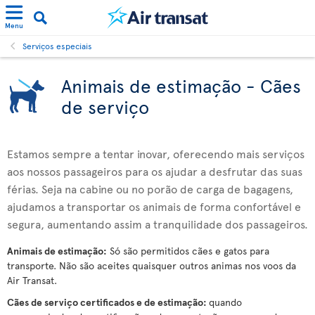
Menu
Serviços especiais
Animais de estimação - Cães
de serviço
Estamos sempre a tentar inovar, oferecendo mais serviços
aos nossos passageiros para os ajudar a desfrutar das suas
férias. Seja na cabine ou no porão de carga de bagagens,
ajudamos a transportar os animais de forma confortável e
segura, aumentando assim a tranquilidade dos passageiros.
Animais de estimação:
Só são permitidos cães e gatos para
transporte. Não são aceites quaisquer outros animas nos voos da
Air Transat.
Cães de serviço certificados e de estimação:
quando