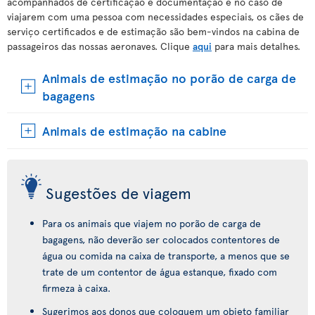
acompanhados de certificação e documentação e no caso de
viajarem com uma pessoa com necessidades especiais, os cães de
serviço certificados e de estimação são bem-vindos na cabina de
passageiros das nossas aeronaves. Clique
aqui
para mais detalhes.
Animais de estimação no porão de carga de
bagagens
Animais de estimação na cabine
Sugestões de viagem
Para os animais que viajem no porão de carga de
bagagens, não deverão ser colocados contentores de
água ou comida na caixa de transporte, a menos que se
trate de um contentor de água estanque, fixado com
firmeza à caixa.
Sugerimos aos donos que coloquem um objeto familiar