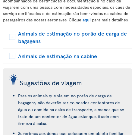
acompanhados de certificação e documentação e no caso de
viajarem com uma pessoa com necessidades especiais, os cães de
serviço certificados e de estimação são bem-vindos na cabina de
passageiros das nossas aeronaves. Clique
aqui
para mais detalhes.
Animais de estimação no porão de carga de
bagagens
Animais de estimação na cabine
Sugestões de viagem
Para os animais que viajem no porão de carga de
bagagens, não deverão ser colocados contentores de
água ou comida na caixa de transporte, a menos que se
trate de um contentor de água estanque, fixado com
firmeza à caixa.
Sugerimos aos donos que coloquem um objeto familiar