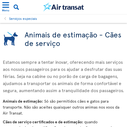
Menu
Serviços especiais
Animais de estimação - Cães
de serviço
Estamos sempre a tentar inovar, oferecendo mais serviços
aos nossos passageiros para os ajudar a desfrutar das suas
férias. Seja na cabine ou no porão de carga de bagagens,
ajudamos a transportar os animais de forma confortável e
segura, aumentando assim a tranquilidade dos passageiros.
Animais de estimação:
Só são permitidos cães e gatos para
transporte. Não são aceites quaisquer outros animas nos voos da
Air Transat.
Cães de serviço certificados e de estimação:
quando