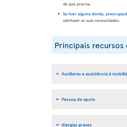
de que precisa.
Se tiver alguma dúvida, preocupaç
satisfazer as suas necessidades.
Principais recursos
Auxiliares e assistência à mobil
Pessoa de apoio
Alergias graves