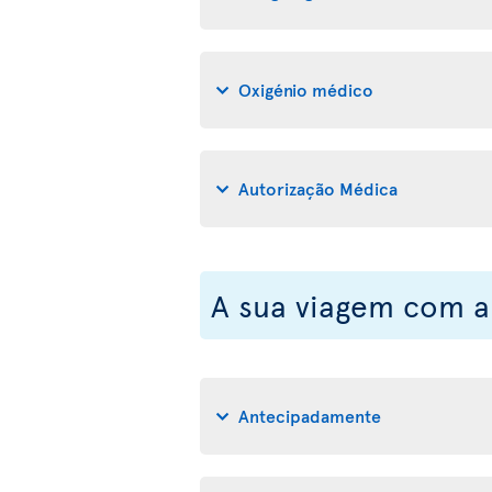
Oxigénio médico
Autorização Médica
A sua viagem com a 
Antecipadamente