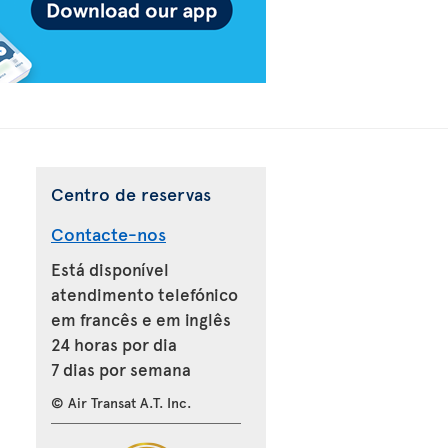
Centro de reservas
Contacte-nos
Está disponível
atendimento telefónico
em francês e em inglês
24 horas por dia
7 dias por semana
© Air Transat A.T. Inc.