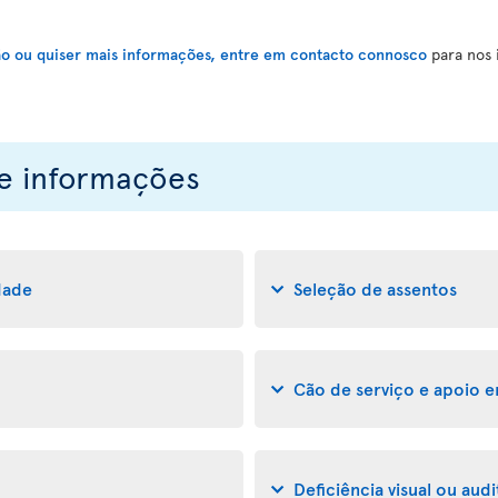
ão ou quiser mais informações, entre em contacto connosco
para nos 
 e informações
idade
Seleção de assentos
Cão de serviço e apoio 
Deficiência visual ou audi