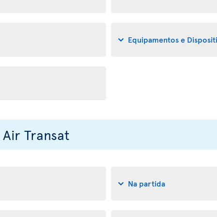
Equipamentos e Disposit
Air Transat
Na partida