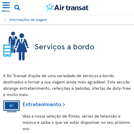
Menu
Informações de viagem
Serviços a bordo
A Air Transat dispõe de uma variedade de serviços a bordo
destinados a tornar a sua viagem ainda mais agradável. Esta secção
abrange entretenimento, refeições e bebidas, ofertas de duty-free
e muito mais.
Entretenimento
Veja a nossa seleção de filmes, séries de televisão e
música e saiba o que vai estar disponível no seu próximo
voo.