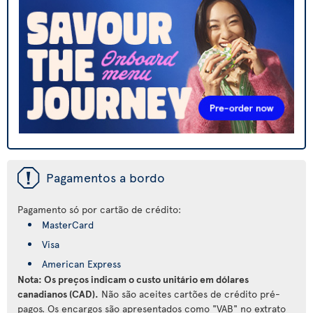
ü
Pagamentos a bordo
Pagamento só por cartão de crédito:
MasterCard
Visa
American Express
Nota: Os preços indicam o custo unitário em dólares
canadianos (CAD).
Não são aceites cartões de crédito pré-
pagos. Os encargos são apresentados como "VAB" no extrato