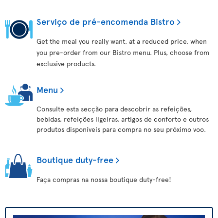
Serviço de pré-encomenda Bistro
Get the meal you really want, at a reduced price, when
you pre-order from our Bistro menu. Plus, choose from
exclusive products.
Menu
Consulte esta secção para descobrir as refeições,
bebidas, refeições ligeiras, artigos de conforto e outros
produtos disponíveis para compra no seu próximo voo.
Boutique duty-free
Faça compras na nossa boutique duty-free!