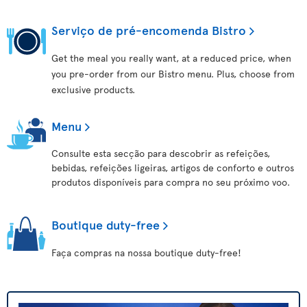
Serviço de pré-encomenda Bistro
Get the meal you really want, at a reduced price, when
you pre-order from our Bistro menu. Plus, choose from
exclusive products.
Menu
Consulte esta secção para descobrir as refeições,
bebidas, refeições ligeiras, artigos de conforto e outros
produtos disponíveis para compra no seu próximo voo.
Boutique duty-free
Faça compras na nossa boutique duty-free!