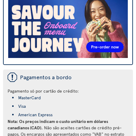
ü
Pagamentos a bordo
Pagamento só por cartão de crédito:
MasterCard
Visa
American Express
Nota: Os preços indicam o custo unitário em dólares
canadianos (CAD).
Não são aceites cartões de crédito pré-
pagos. Os encargos são apresentados como "VAB" no extrato