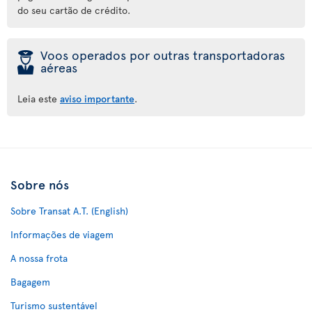
do seu cartão de crédito.
þ
Voos operados por outras transportadoras
aéreas
Leia este
aviso importante
.
Sobre nós
Sobre Transat A.T. (English)
Informações de viagem
A nossa frota
Bagagem
Turismo sustentável