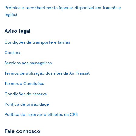
Prémios e reconhecimento (apenas disponível em francês e
inglês)
Aviso legal
Condições de transporte e tarifas
Cookies
Serviços aos passageiros
Termos de utilização dos sites da Air Transat
Termos e Condições
Condições de reserva
Política de privacidade
Política de reservas e bilhetes da CRS
Fale connosco