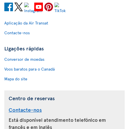
Aplicação da Air Transat
Contacte-nos
Ligações rápidas
Conversor de moedas
Voos baratos para o Canadá
Mapa do site
Centro de reservas
Contacte-nos
Está disponível atendimento telefónico em
francês e em inglês