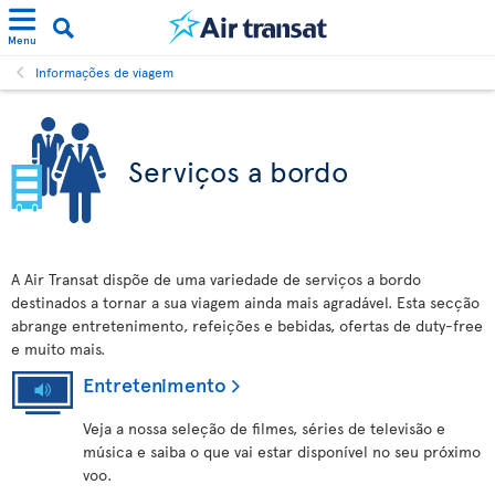
Menu
Informações de viagem
Serviços a bordo
A Air Transat dispõe de uma variedade de serviços a bordo
destinados a tornar a sua viagem ainda mais agradável. Esta secção
abrange entretenimento, refeições e bebidas, ofertas de duty-free
e muito mais.
Entretenimento
Veja a nossa seleção de filmes, séries de televisão e
música e saiba o que vai estar disponível no seu próximo
voo.