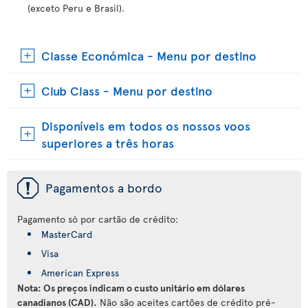
(exceto Peru e Brasil).
Classe Económica - Menu por destino
Club Class - Menu por destino
Disponíveis em todos os nossos voos
superiores a três horas
ü
Pagamentos a bordo
Pagamento só por cartão de crédito:
MasterCard
Visa
American Express
Nota: Os preços indicam o custo unitário em dólares
canadianos (CAD).
Não são aceites cartões de crédito pré-