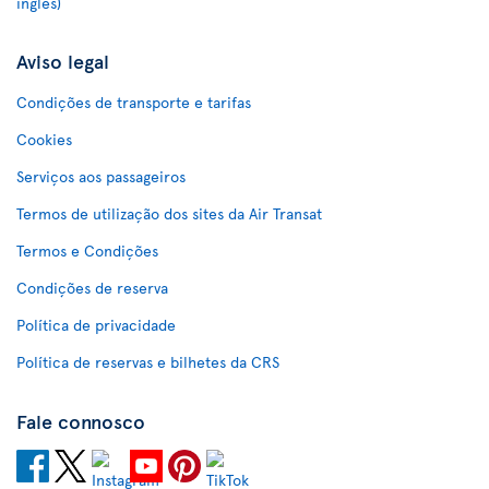
inglês)
Aviso legal
Condições de transporte e tarifas
Cookies
Serviços aos passageiros
Termos de utilização dos sites da Air Transat
Termos e Condições
Condições de reserva
Política de privacidade
Política de reservas e bilhetes da CRS
Fale connosco