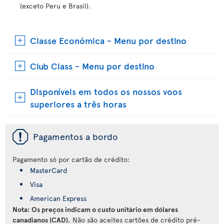
(exceto Peru e Brasil).
Classe Económica - Menu por destino
Club Class - Menu por destino
Disponíveis em todos os nossos voos
superiores a três horas
ü
Pagamentos a bordo
Pagamento só por cartão de crédito:
MasterCard
Visa
American Express
Nota: Os preços indicam o custo unitário em dólares
canadianos (CAD).
Não são aceites cartões de crédito pré-