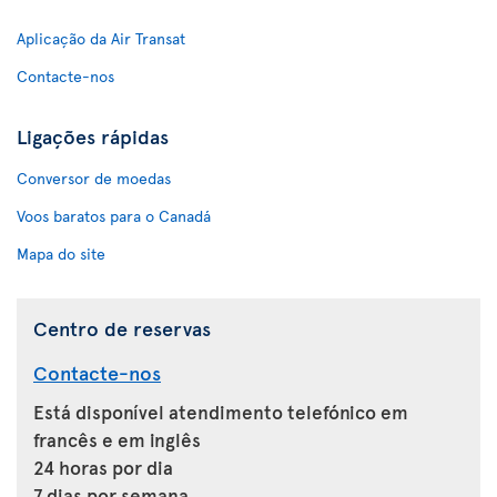
Aplicação da Air Transat
Contacte-nos
Ligações rápidas
Conversor de moedas
Voos baratos para o Canadá
Mapa do site
Centro de reservas
Contacte-nos
Está disponível atendimento telefónico em
francês e em inglês
24 horas por dia
7 dias por semana