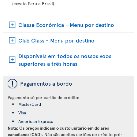
(exceto Peru e Brasil).
Classe Económica - Menu por destino
Club Class - Menu por destino
Disponíveis em todos os nossos voos
superiores a três horas
ü
Pagamentos a bordo
Pagamento só por cartão de crédito:
MasterCard
Visa
American Express
Nota: Os preços indicam o custo unitário em dólares
canadianos (CAD).
Não são aceites cartões de crédito pré-