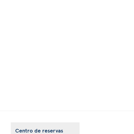
Centro de reservas