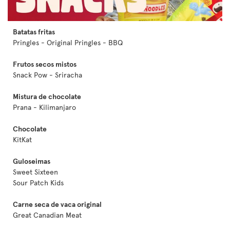
Batatas fritas
Pringles - Original Pringles - BBQ
Frutos secos mistos
Snack Pow - Sriracha
Mistura de chocolate
Prana - Kilimanjaro
Chocolate
KitKat
Guloseimas
Sweet Sixteen
Sour Patch Kids
Carne seca de vaca original
Great Canadian Meat