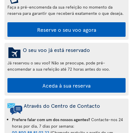
Faça a pré-encomenda da sua refeição no momento da
reserva para garantir que receberá exatamente o que deseja.
Reserve o seu voo agora
O seu voo já está reservado
Já reservou o seu voo? Não se preocupe, pode pré-
encomendar a sua refeição até 72 horas antes do voo.
Aceda à sua reserva
Através do Centro de Contacto
Prefere falar com um dos nossos agentes?
Contacte-nos 24
horas por dia, 7 dias por semana:
00 800 88 81 02 22
(Chamada gratuita a partir de um