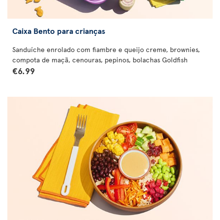
Caixa Bento para crianças
Sanduíche enrolado com fiambre e queijo creme, brownies,
compota de maçã, cenouras, pepinos, bolachas Goldfish
€6.99