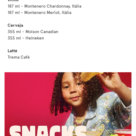
187 ml - Montenero Chardonnay, Itália
187 ml - Montenero Merlot, Itália
Cerveja
355 ml - Molson Canadian
355 ml - Heineken
Latté
Trema Café