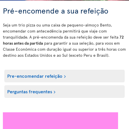
Pré-encomende a sua refeição
Seja um trio pizza ou uma caixa de pequeno-almoço Bento,
encomendar com antecedência permitirá que viaje com
tranquilidade. A pré-encomenda da sua refeição deve ser feita
72
horas antes da partida
para garantir a sua seleção, para voos em
Classe Económica com duração igual ou superior a três horas com
destino aos Estados Unidos e ao Sul (exceto Peru e Brasil).
Pre-encomendar refeição
Perguntas frequentes