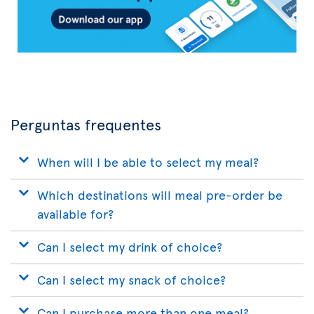
Perguntas frequentes
When will I be able to select my meal?
Which destinations will meal pre-order be
available for?
Can I select my drink of choice?
Can I select my snack of choice?
Can I purchase more than one meal?