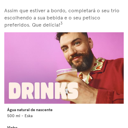
Assim que estiver a bordo, completará o seu trio
escolhendo a sua bebida e o seu petisco
3
preferidos. Que delícia!
Água natural de nascente
500 ml - Eska
Vinho