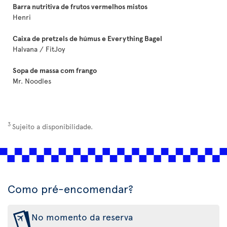
Barra nutritiva de frutos vermelhos mistos
Henri
Caixa de pretzels de húmus e Everything Bagel
Halvana / FitJoy
Sopa de massa com frango
Mr. Noodles
3
Sujeito a disponibilidade.
Como pré-encomendar?
No momento da reserva