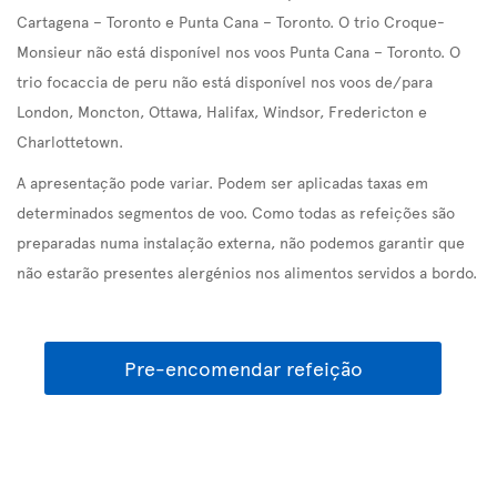
Cartagena – Toronto e Punta Cana – Toronto. O trio Croque-
Monsieur não está disponível nos voos Punta Cana – Toronto. O
trio focaccia de peru não está disponível nos voos de/para
London, Moncton, Ottawa, Halifax, Windsor, Fredericton e
Charlottetown.
A apresentação pode variar. Podem ser aplicadas taxas em
determinados segmentos de voo. Como todas as refeições são
preparadas numa instalação externa, não podemos garantir que
não estarão presentes alergénios nos alimentos servidos a bordo.
Pre-encomendar refeição