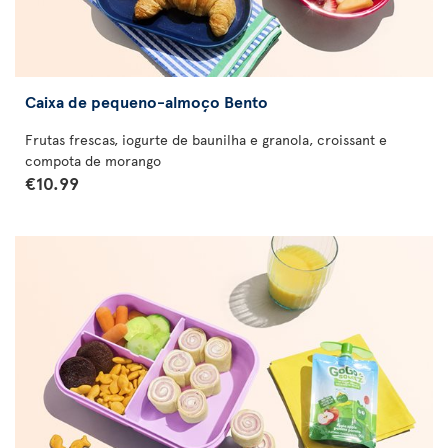
Caixa de pequeno-almoço Bento
Frutas frescas, iogurte de baunilha e granola, croissant e
compota de morango
€10.99