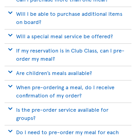
Will I be able to purchase additional items
on board?
Will a special meal service be offered?
If my reservation is in Club Class, can I pre-
order my meal?
Are children’s meals available?
When pre-ordering a meal, do I receive
confirmation of my order?
Is the pre-order service available for
groups?
Do I need to pre-order my meal for each