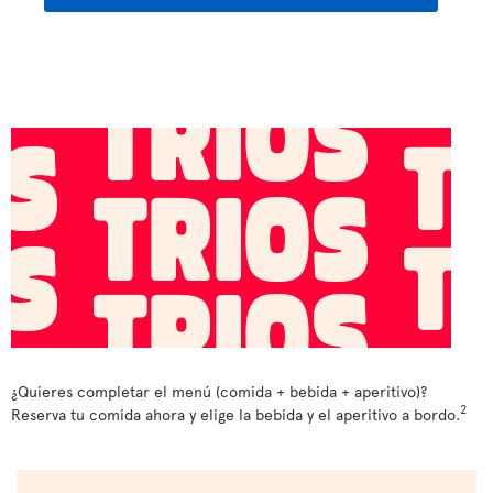
¿Quieres completar el menú (comida + bebida + aperitivo)?
2
Reserva tu comida ahora y elige la bebida y el aperitivo a bordo.