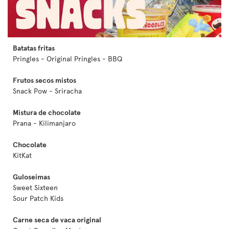
Batatas fritas
Pringles - Original Pringles - BBQ
Frutos secos mistos
Snack Pow - Sriracha
Mistura de chocolate
Prana - Kilimanjaro
Chocolate
KitKat
Guloseimas
Sweet Sixteen
Sour Patch Kids
Carne seca de vaca original