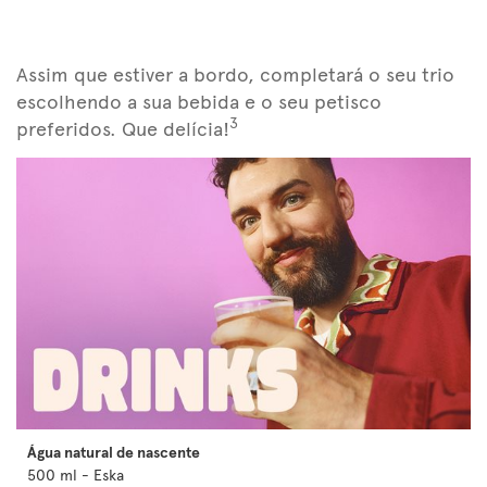
Assim que estiver a bordo, completará o seu trio
escolhendo a sua bebida e o seu petisco
3
preferidos. Que delícia!
Água natural de nascente
500 ml - Eska