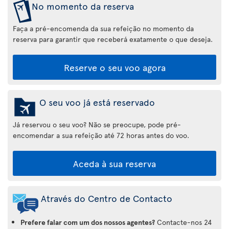
No momento da reserva
Faça a pré-encomenda da sua refeição no momento da
reserva para garantir que receberá exatamente o que deseja.
Reserve o seu voo agora
O seu voo já está reservado
Já reservou o seu voo? Não se preocupe, pode pré-
encomendar a sua refeição até 72 horas antes do voo.
Aceda à sua reserva
Através do Centro de Contacto
Prefere falar com um dos nossos agentes?
Contacte-nos 24