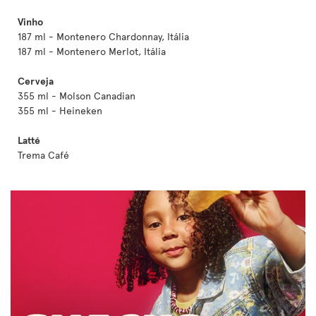
Vinho
187 ml - Montenero Chardonnay, Itália
187 ml - Montenero Merlot, Itália
Cerveja
355 ml - Molson Canadian
355 ml - Heineken
Latté
Trema Café