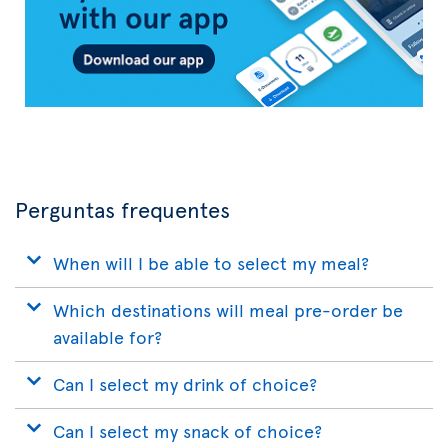
Transat
Perguntas frequentes
When will I be able to select my meal?
Which destinations will meal pre-order be
available for?
Can I select my drink of choice?
Can I select my snack of choice?