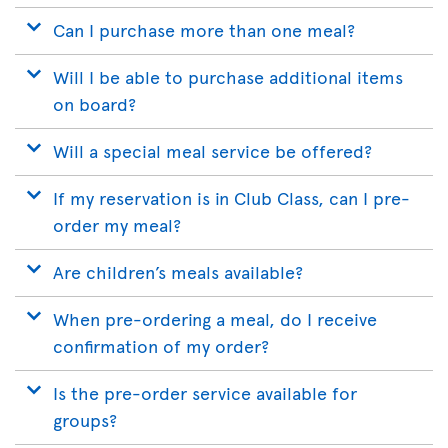
Can I purchase more than one meal?
Will I be able to purchase additional items
on board?
Will a special meal service be offered?
If my reservation is in Club Class, can I pre-
order my meal?
Are children’s meals available?
When pre-ordering a meal, do I receive
confirmation of my order?
Is the pre-order service available for
groups?