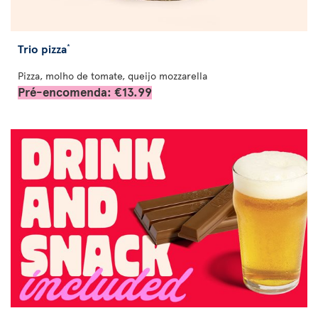
Trio pizza
*
Pizza, molho de tomate, queijo mozzarella
Pré-encomenda: €13.99