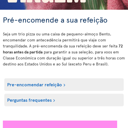
Pré-encomende a sua refeição
Seja um trio pizza ou uma caixa de pequeno-almoço Bento,
encomendar com antecedência permitirá que viaje com
tranquilidade. A pré-encomenda da sua refeição deve ser feita
72
horas antes da partida
para garantir a sua seleção, para voos em
Classe Económica com duração igual ou superior a três horas com
destino aos Estados Unidos e ao Sul (exceto Peru e Brasil).
Pre-encomendar refeição
Perguntas frequentes