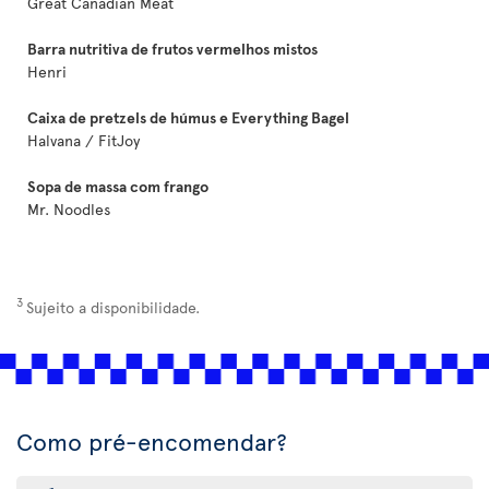
Great Canadian Meat
Barra nutritiva de frutos vermelhos mistos
Henri
Caixa de pretzels de húmus e Everything Bagel
Halvana / FitJoy
Sopa de massa com frango
Mr. Noodles
3
Sujeito a disponibilidade.
Como pré-encomendar?