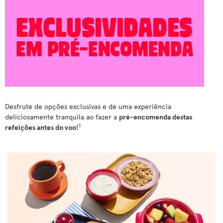
Desfrute de opções exclusivas e de uma experiência
deliciosamente tranquila ao fazer a
pré-encomenda destas
1
refeições antes do voo
!