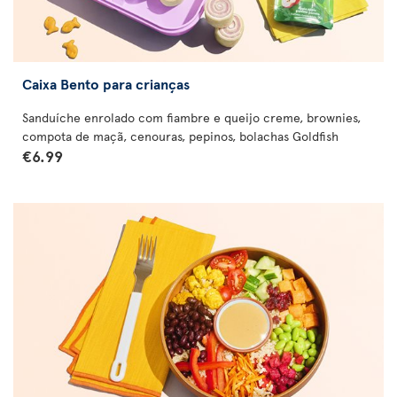
Caixa Bento para crianças
Sanduíche enrolado com fiambre e queijo creme, brownies,
compota de maçã, cenouras, pepinos, bolachas Goldfish
€6.99