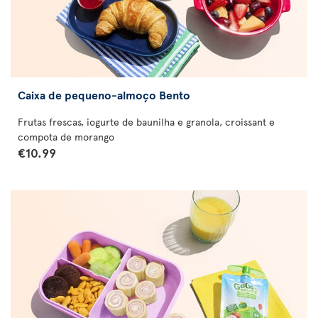
Caixa de pequeno-almoço Bento
Frutas frescas, iogurte de baunilha e granola, croissant e
compota de morango
€10.99