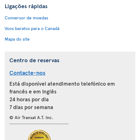
Ligações rápidas
Conversor de moedas
Voos baratos para o Canadá
Mapa do site
Centro de reservas
Contacte-nos
Está disponível atendimento telefónico em
francês e em inglês
24 horas por dia
7 dias por semana
© Air Transat A.T. Inc.