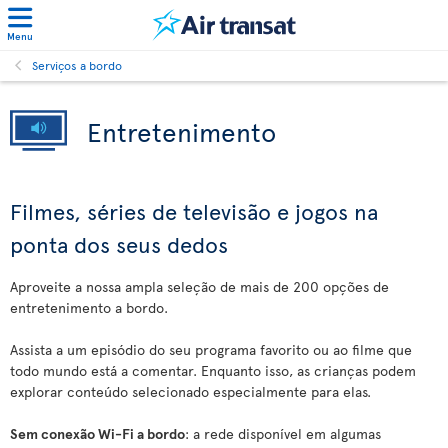
Menu
Serviços a bordo
Entretenimento
Filmes, séries de televisão e jogos na
ponta dos seus dedos
Aproveite a nossa ampla seleção de mais de 200 opções de
entretenimento a bordo.
Assista a um episódio do seu programa favorito ou ao filme que
todo mundo está a comentar. Enquanto isso, as crianças podem
explorar conteúdo selecionado especialmente para elas.
Sem conexão Wi-Fi a bordo
: a rede disponível em algumas