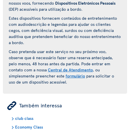
nossos voos, fornecendo
Dispositivos Eletrónicos Pessoais
(DEP) acessíveis para utilização a bordo.
Estes dispositivos fornecem conteúdos de entretenimento
com audiodescrição e legendas para ajudar os clientes
cegos, com deficiência visual, surdos ou com deficiência
auditiva que pretendem beneficiar do nosso entretenimento
a bordo.
Caso pretenda usar este serviço no seu próximo voo,
observe que é necessário fazer uma reserva antecipada,
pelo menos, 48 horas antes da partida. Pode entrar em
contato com a nossa
Central de Atendimento
, ou
simplesmente preencher este
formulário
para solicitar o
uso de um dispositivo acessível.
ÿ
Também interessa
club class
Economy Class