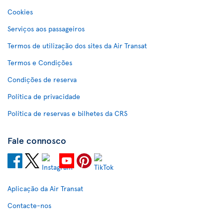
Cookies
Serviços aos passageiros
Termos de utilização dos sites da Air Transat
Termos e Condições
Condições de reserva
Política de privacidade
Política de reservas e bilhetes da CRS
Fale connosco
Aplicação da Air Transat
Contacte-nos