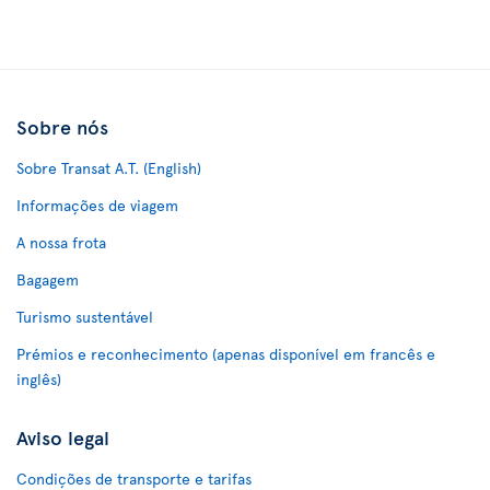
Sobre nós
Sobre Transat A.T. (English)
Informações de viagem
A nossa frota
Bagagem
Turismo sustentável
Prémios e reconhecimento (apenas disponível em francês e
inglês)
Aviso legal
Condições de transporte e tarifas