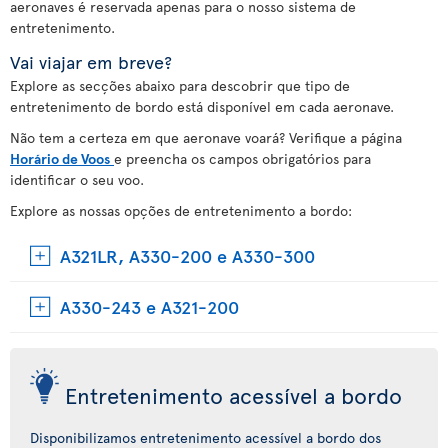
aeronaves é reservada apenas para o nosso sistema de
entretenimento.
Vai viajar em breve?
Explore as secções abaixo para descobrir que tipo de
entretenimento de bordo está disponível em cada aeronave.
Não tem a certeza em que aeronave voará? Verifique a página
Horário de Voos
e preencha os campos obrigatórios para
identificar o seu voo.
Explore as nossas opções de entretenimento a bordo:
A321LR, A330-200 e A330-300
A330-243 e A321-200
Entretenimento acessível a bordo
Disponibilizamos entretenimento acessível a bordo dos