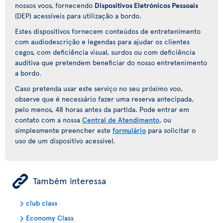
nossos voos, fornecendo
Dispositivos Eletrónicos Pessoais
(DEP) acessíveis para utilização a bordo.
Estes dispositivos fornecem conteúdos de entretenimento
com audiodescrição e legendas para ajudar os clientes
cegos, com deficiência visual, surdos ou com deficiência
auditiva que pretendem beneficiar do nosso entretenimento
a bordo.
Caso pretenda usar este serviço no seu próximo voo,
observe que é necessário fazer uma reserva antecipada,
pelo menos, 48 horas antes da partida. Pode entrar em
contato com a nossa
Central de Atendimento
, ou
simplesmente preencher este
formulário
para solicitar o
uso de um dispositivo acessível.
ÿ
Também interessa
club class
Economy Class