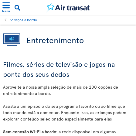
Menu
Serviços a bordo
Entretenimento
Filmes, séries de televisão e jogos na
ponta dos seus dedos
Aproveite a nossa ampla seleção de mais de 200 opções de
entretenimento a bordo.
Assista a um episódio do seu programa favorito ou ao filme que
todo mundo está a comentar. Enquanto isso, as crianças podem
explorar conteúdo selecionado especialmente para elas.
Sem conexão Wi-Fi a bordo
: a rede disponível em algumas