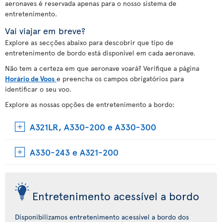
aeronaves é reservada apenas para o nosso sistema de
entretenimento.
Vai viajar em breve?
Explore as secções abaixo para descobrir que tipo de
entretenimento de bordo está disponível em cada aeronave.
Não tem a certeza em que aeronave voará? Verifique a página
Horário de Voos
e preencha os campos obrigatórios para
identificar o seu voo.
Explore as nossas opções de entretenimento a bordo:
A321LR, A330-200 e A330-300
A330-243 e A321-200
Entretenimento acessível a bordo
Disponibilizamos entretenimento acessível a bordo dos