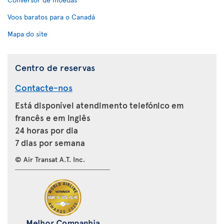
Voos baratos para o Canadá
Mapa do site
Centro de reservas
Contacte-nos
Está disponível atendimento telefónico em
francês e em inglês
24 horas por dia
7 dias por semana
© Air Transat A.T. Inc.