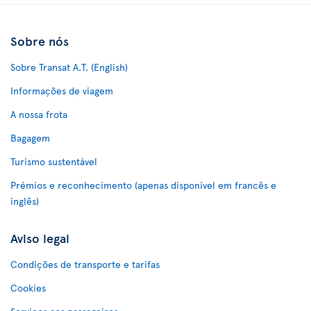
Sobre nós
Sobre Transat A.T. (English)
Informações de viagem
A nossa frota
Bagagem
Turismo sustentável
Prémios e reconhecimento (apenas disponível em francês e
inglês)
Aviso legal
Condições de transporte e tarifas
Cookies