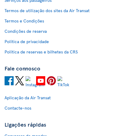
Serviços aos passageiros
Termos de utilização dos sites da Air Transat
Termos e Condições
Condições de reserva
Política de privacidade
Política de reservas e bilhetes da CRS
Fale connosco
Aplicação da Air Transat
Contacte-nos
Ligações rápidas
Conversor de moedas