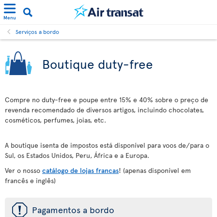
Menu
Serviços a bordo
Boutique duty-free
Compre no duty-free e poupe entre 15% e 40% sobre o preço de
revenda recomendado de diversos artigos, incluindo chocolates,
cosméticos, perfumes, joias, etc.
A boutique isenta de impostos está disponível para voos de/para o
Sul, os Estados Unidos, Peru, África e a Europa.
Ver o nosso
catálogo de lojas francas
! (apenas disponível em
francês e inglês)
ü
Pagamentos a bordo