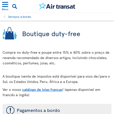
Menu
Serviços a bordo
Boutique duty-free
Compre no duty-free e poupe entre 15% e 40% sobre o preço de
revenda recomendado de diversos artigos, incluindo chocolates,
cosméticos, perfumes, joias, etc.
A boutique isenta de impostos está disponível para voos de/para o
Sul, os Estados Unidos, Peru, África e a Europa.
Ver o nosso
catálogo de lojas francas
! (apenas disponível em
francês e inglês)
ü
Pagamentos a bordo