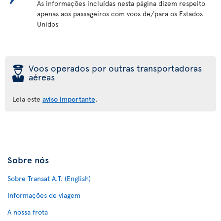
As informações incluídas nesta página dizem respeito
apenas aos passageiros com voos de/para os Estados
Unidos
þ
Voos operados por outras transportadoras
aéreas
Leia este
aviso importante
.
Sobre nós
Sobre Transat A.T. (English)
Informações de viagem
A nossa frota