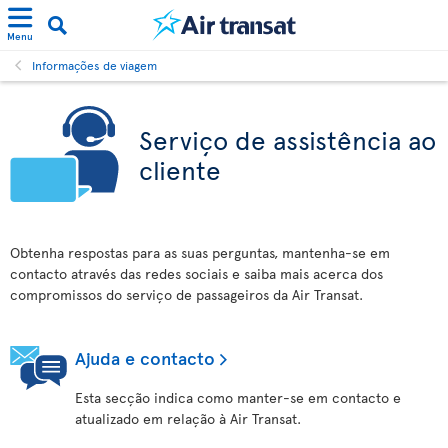
Menu
Informações de viagem
Serviço de assistência ao
cliente
Obtenha respostas para as suas perguntas, mantenha-se em
contacto através das redes sociais e saiba mais acerca dos
compromissos do serviço de passageiros da Air Transat.
Ajuda e contacto
Esta secção indica como manter-se em contacto e
atualizado em relação à Air Transat.