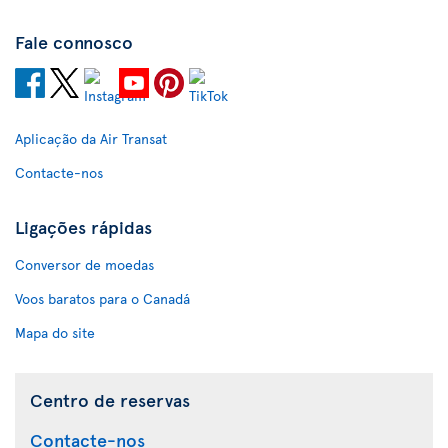
Fale connosco
Aplicação da Air Transat
Contacte-nos
Ligações rápidas
Conversor de moedas
Voos baratos para o Canadá
Mapa do site
Centro de reservas
Contacte-nos