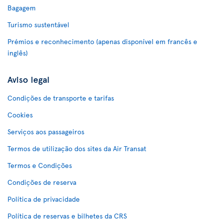
Bagagem
Turismo sustentável
Prémios e reconhecimento (apenas disponível em francês e
inglês)
Aviso legal
Condições de transporte e tarifas
Cookies
Serviços aos passageiros
Termos de utilização dos sites da Air Transat
Termos e Condições
Condições de reserva
Política de privacidade
Política de reservas e bilhetes da CRS