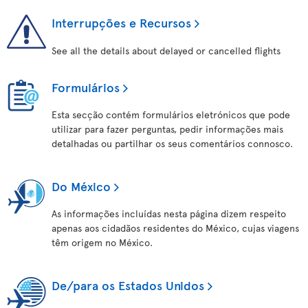
Interrupções e Recursos
See all the details about delayed or cancelled flights
Formulários
Esta secção contém formulários eletrónicos que pode
utilizar para fazer perguntas, pedir informações mais
detalhadas ou partilhar os seus comentários connosco.
Do México
As informações incluídas nesta página dizem respeito
apenas aos cidadãos residentes do México, cujas viagens
têm origem no México.
De/para os Estados Unidos