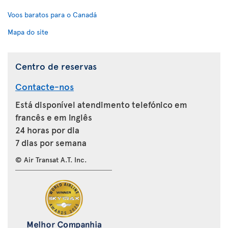
Voos baratos para o Canadá
Mapa do site
Centro de reservas
Contacte-nos
Está disponível atendimento telefónico em
francês e em inglês
24 horas por dia
7 dias por semana
© Air Transat A.T. Inc.