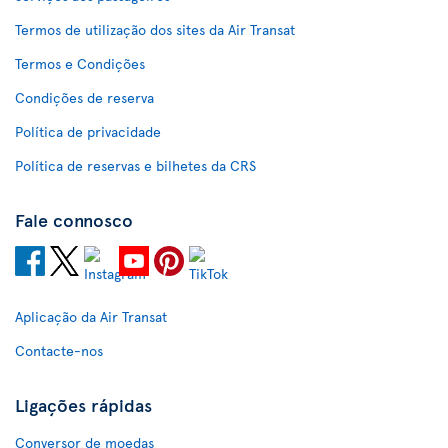
Termos de utilização dos sites da Air Transat
Termos e Condições
Condições de reserva
Política de privacidade
Política de reservas e bilhetes da CRS
Fale connosco
Aplicação da Air Transat
Contacte-nos
Ligações rápidas
Conversor de moedas