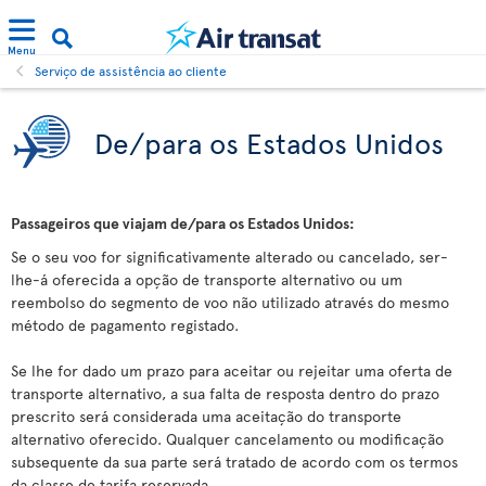
Menu
Serviço de assistência ao cliente
De/para os Estados Unidos
Passageiros que viajam de/para os Estados Unidos:
Se o seu voo for significativamente alterado ou cancelado, ser-
lhe-á oferecida a opção de transporte alternativo ou um
reembolso do segmento de voo não utilizado através do mesmo
método de pagamento registado.
Se lhe for dado um prazo para aceitar ou rejeitar uma oferta de
transporte alternativo, a sua falta de resposta dentro do prazo
prescrito será considerada uma aceitação do transporte
alternativo oferecido. Qualquer cancelamento ou modificação
subsequente da sua parte será tratado de acordo com os termos
da classe de tarifa reservada.