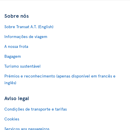
Sobre nós
Sobre Transat A.T. (English)
Informações de viagem
A nossa frota
Bagagem
Turismo sustentável
Prémios e reconhecimento (apenas disponível em francês e
inglês)
Aviso legal
Condições de transporte e tarifas
Cookies
Serviços aos passageiros