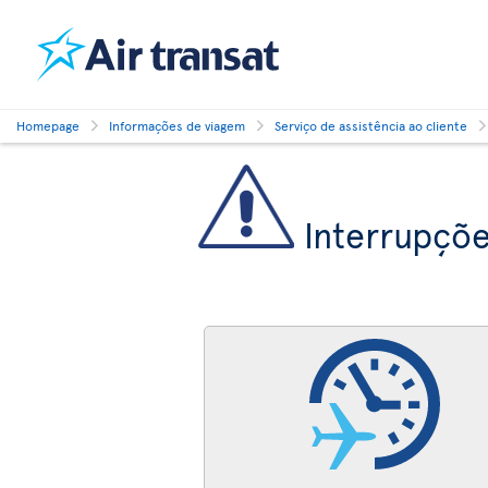
Homepage
Informações de viagem
Serviço de assistência ao cliente
Interrupçõe