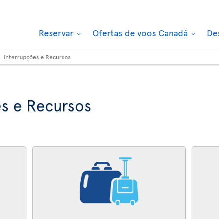
Reservar
Ofertas de voos Canadá
De
Interrupções e Recursos
s e Recursos