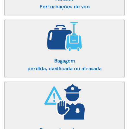
Perturbações de voo
Bagagem
perdida, danificada ou atrasada