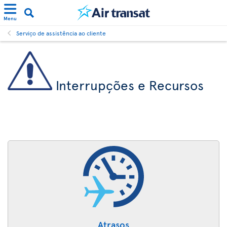
Menu
Serviço de assistência ao cliente
Interrupções e Recursos
Atrasos