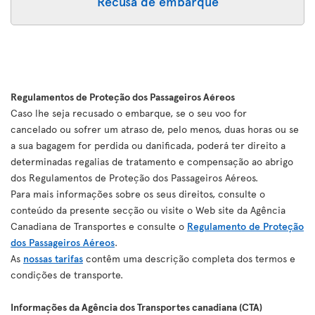
Recusa de embarque
Regulamentos de Proteção dos Passageiros Aéreos
Caso lhe seja recusado o embarque, se o seu voo for
cancelado ou sofrer um atraso de, pelo menos, duas horas ou se
a sua bagagem for perdida ou danificada, poderá ter direito a
determinadas regalias de tratamento e compensação ao abrigo
dos Regulamentos de Proteção dos Passageiros Aéreos.
Para mais informações sobre os seus direitos, consulte o
conteúdo da presente secção ou visite o Web site da Agência
Canadiana de Transportes e consulte o
Regulamento de Proteção
dos Passageiros Aéreos
.
As
nossas tarifas
contêm uma descrição completa dos termos e
condições de transporte.
Informações da Agência dos Transportes canadiana (CTA)