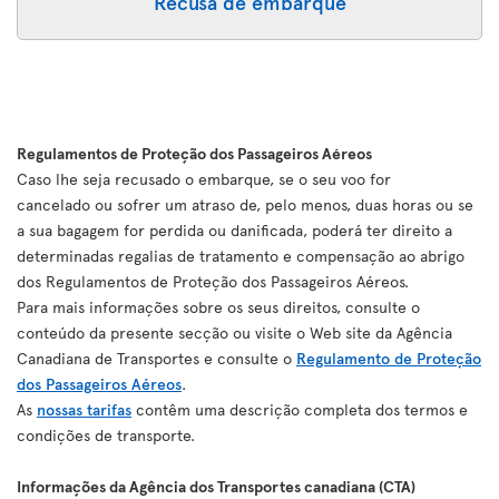
Recusa de embarque
Regulamentos de Proteção dos Passageiros Aéreos
Caso lhe seja recusado o embarque, se o seu voo for
cancelado ou sofrer um atraso de, pelo menos, duas horas ou se
a sua bagagem for perdida ou danificada, poderá ter direito a
determinadas regalias de tratamento e compensação ao abrigo
dos Regulamentos de Proteção dos Passageiros Aéreos.
Para mais informações sobre os seus direitos, consulte o
conteúdo da presente secção ou visite o Web site da Agência
Canadiana de Transportes e consulte o
Regulamento de Proteção
dos Passageiros Aéreos
.
As
nossas tarifas
contêm uma descrição completa dos termos e
condições de transporte.
Informações da Agência dos Transportes canadiana (CTA)