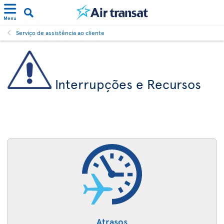
Menu
Serviço de assistência ao cliente
Interrupções e Recursos
Atrasos