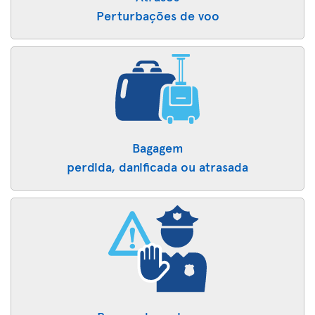
Perturbações de voo
Bagagem
perdida, danificada ou atrasada