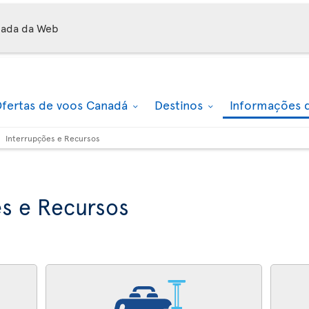
mada da Web
fertas de voos Canadá
Destinos
Informações 
Interrupções e Recursos
s e Recursos