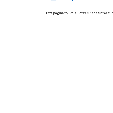
Esta página foi útil?
Não é necessário ini