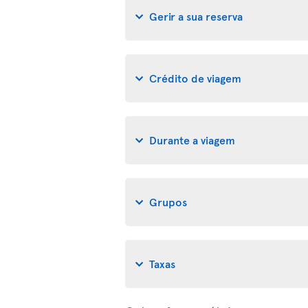
Gerir a sua reserva
Crédito de viagem
Durante a viagem
Grupos
Taxas