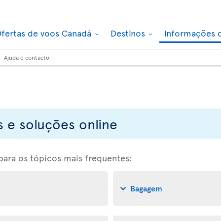
fertas de voos Canadá
Destinos
Informações 
Ajuda e contacto
 e soluções online
 para os tópicos mais frequentes:
Bagagem