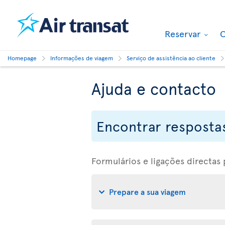
Reservar
O
Homepage
Informações de viagem
Serviço de assistência ao cliente
Ajuda e contacto
Encontrar respostas
Formulários e ligações directas
Prepare a sua viagem