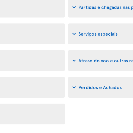
Partidas e chegadas nas 
Serviços especiais
Atraso do voo e outras 
Perdidos e Achados