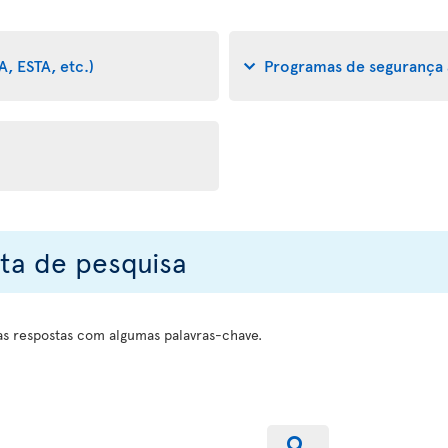
A, ESTA, etc.)
Programas de segurança a
ta de pesquisa
s respostas com algumas palavras-chave.