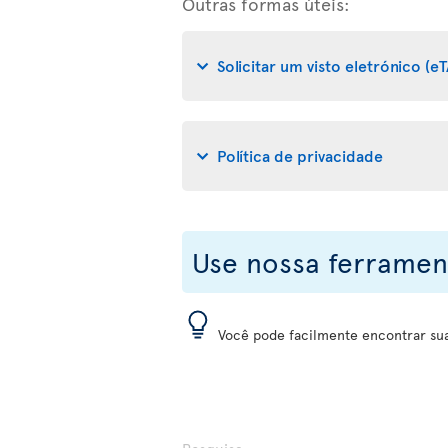
Outras formas úteis:
Solicitar um visto eletrónico (eT
Política de privacidade
Use nossa ferramen
Você pode facilmente encontrar sua