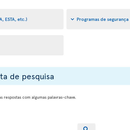
A, ESTA, etc.)
Programas de segurança a
ta de pesquisa
s respostas com algumas palavras-chave.