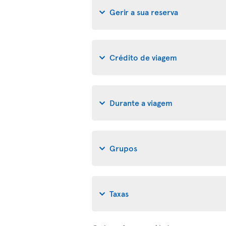
Gerir a sua reserva
Crédito de viagem
Durante a viagem
Grupos
Taxas