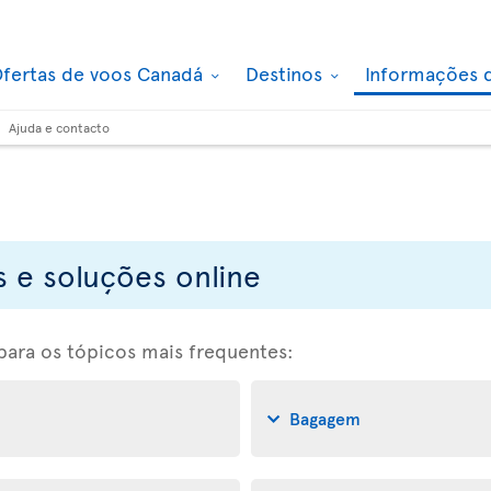
fertas de voos Canadá
Destinos
Informações 
Ajuda e contacto
 e soluções online
 para os tópicos mais frequentes:
Bagagem