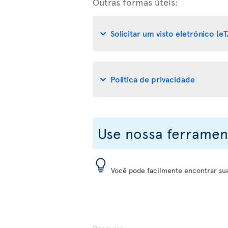
Outras formas úteis:
Solicitar um visto eletrónico (eT
Política de privacidade
Use nossa ferramen
Você pode facilmente encontrar sua