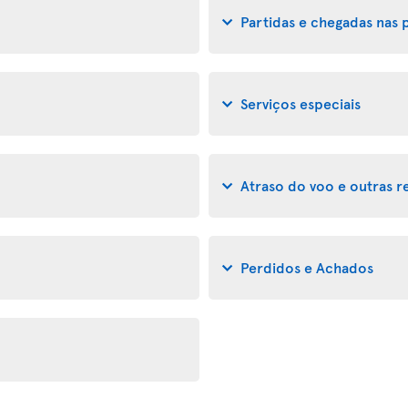
Partidas e chegadas nas 
Serviços especiais
Atraso do voo e outras 
Perdidos e Achados