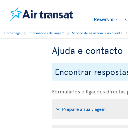
Reservar
O
Homepage
Informações de viagem
Serviço de assistência ao cliente
Ajuda e contacto
Encontrar respostas
Formulários e ligações directas
Prepare a sua viagem