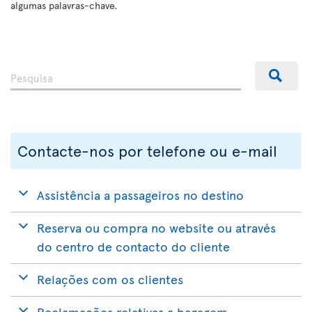
algumas palavras-chave.
Contacte-nos por telefone ou e-mail
Assistência a passageiros no destino
Reserva ou compra no website ou através
do centro de contacto do cliente
Relações com os clientes
Reclamações relativas a bagagem