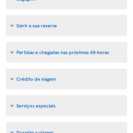
Gerir a sua reserva
Partidas e chegadas nas próximas 48 horas
Crédito de viagem
Serviços especiais
Durante a viagem