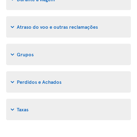
Atraso do voo e outras reclamações
Grupos
Perdidos e Achados
Taxas