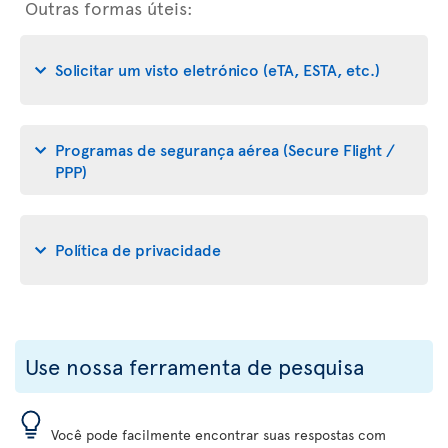
Outras formas úteis:
Solicitar um visto eletrónico (eTA, ESTA, etc.)
Programas de segurança aérea (Secure Flight /
PPP)
Política de privacidade
Use nossa ferramenta de pesquisa
Você pode facilmente encontrar suas respostas com