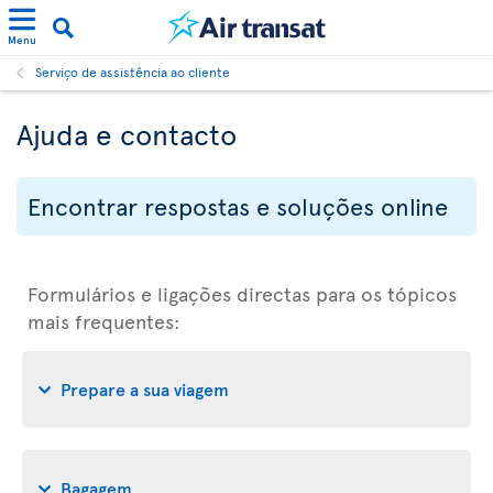
Menu
Serviço de assistência ao cliente
Ajuda e contacto
Encontrar respostas e soluções online
Formulários e ligações directas para os tópicos
mais frequentes:
Prepare a sua viagem
Bagagem