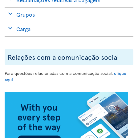
Grupos
Carga
Relações com a comunicação social
Para questões relacionadas com a comunicação social,
clique
aqui