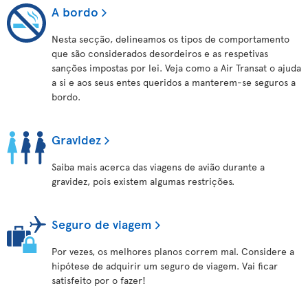
A bordo
Nesta secção, delineamos os tipos de comportamento
que são considerados desordeiros e as respetivas
sanções impostas por lei. Veja como a Air Transat o ajuda
a si e aos seus entes queridos a manterem-se seguros a
bordo.
Gravidez
Saiba mais acerca das viagens de avião durante a
gravidez, pois existem algumas restrições.
Seguro de viagem
Por vezes, os melhores planos correm mal. Considere a
hipótese de adquirir um seguro de viagem. Vai ficar
satisfeito por o fazer!