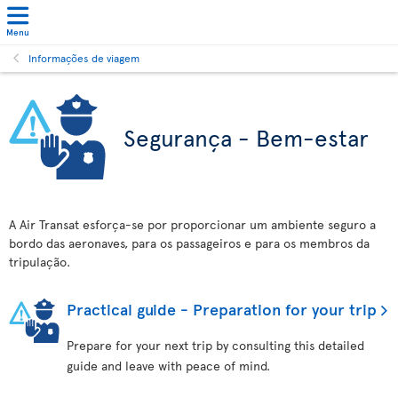
Menu
Informações de viagem
Segurança - Bem-estar
A Air Transat esforça-se por proporcionar um ambiente seguro a
bordo das aeronaves, para os passageiros e para os membros da
tripulação.
Practical guide - Preparation for your trip
Prepare for your next trip by consulting this detailed
guide and leave with peace of mind.