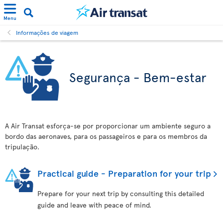
Menu
Informações de viagem
Segurança - Bem-estar
A Air Transat esforça-se por proporcionar um ambiente seguro a
bordo das aeronaves, para os passageiros e para os membros da
tripulação.
Practical guide - Preparation for your trip
Prepare for your next trip by consulting this detailed
guide and leave with peace of mind.