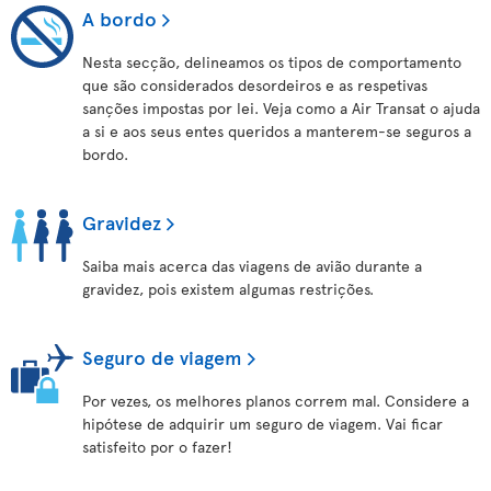
A bordo
Nesta secção, delineamos os tipos de comportamento
que são considerados desordeiros e as respetivas
sanções impostas por lei. Veja como a Air Transat o ajuda
a si e aos seus entes queridos a manterem-se seguros a
bordo.
Gravidez
Saiba mais acerca das viagens de avião durante a
gravidez, pois existem algumas restrições.
Seguro de viagem
Por vezes, os melhores planos correm mal. Considere a
hipótese de adquirir um seguro de viagem. Vai ficar
satisfeito por o fazer!