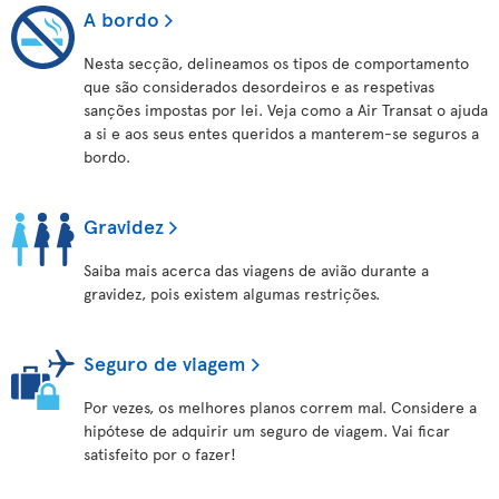
A bordo
Nesta secção, delineamos os tipos de comportamento
que são considerados desordeiros e as respetivas
sanções impostas por lei. Veja como a Air Transat o ajuda
a si e aos seus entes queridos a manterem-se seguros a
bordo.
Gravidez
Saiba mais acerca das viagens de avião durante a
gravidez, pois existem algumas restrições.
Seguro de viagem
Por vezes, os melhores planos correm mal. Considere a
hipótese de adquirir um seguro de viagem. Vai ficar
satisfeito por o fazer!