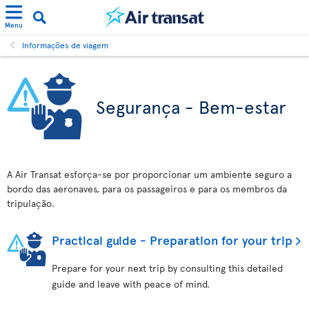
Menu
Informações de viagem
Segurança - Bem-estar
A Air Transat esforça-se por proporcionar um ambiente seguro a
bordo das aeronaves, para os passageiros e para os membros da
tripulação.
Practical guide - Preparation for your trip
Prepare for your next trip by consulting this detailed
guide and leave with peace of mind.