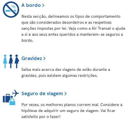
A bordo
Nesta secção, delineamos os tipos de comportamento
que são considerados desordeiros e as respetivas
sanções impostas por lei. Veja como a Air Transat o ajuda
a si e aos seus entes queridos a manterem-se seguros a
bordo.
Gravidez
Saiba mais acerca das viagens de avião durante a
gravidez, pois existem algumas restrições.
Seguro de viagem
Por vezes, os melhores planos correm mal. Considere a
hipótese de adquirir um seguro de viagem. Vai ficar
satisfeito por o fazer!