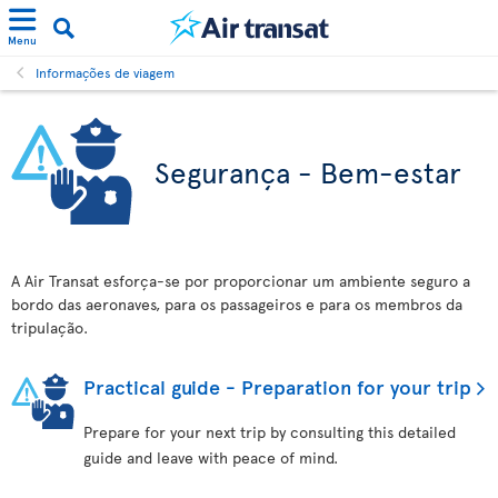
Menu
Informações de viagem
Segurança - Bem-estar
A Air Transat esforça-se por proporcionar um ambiente seguro a
bordo das aeronaves, para os passageiros e para os membros da
tripulação.
Practical guide - Preparation for your trip
Prepare for your next trip by consulting this detailed
guide and leave with peace of mind.