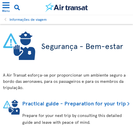
Menu
Informações de viagem
Segurança - Bem-estar
A Air Transat esforça-se por proporcionar um ambiente seguro a
bordo das aeronaves, para os passageiros e para os membros da
tripulação.
Practical guide - Preparation for your trip
Prepare for your next trip by consulting this detailed
guide and leave with peace of mind.