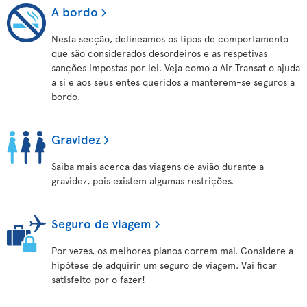
A bordo
Nesta secção, delineamos os tipos de comportamento
que são considerados desordeiros e as respetivas
sanções impostas por lei. Veja como a Air Transat o ajuda
a si e aos seus entes queridos a manterem-se seguros a
bordo.
Gravidez
Saiba mais acerca das viagens de avião durante a
gravidez, pois existem algumas restrições.
Seguro de viagem
Por vezes, os melhores planos correm mal. Considere a
hipótese de adquirir um seguro de viagem. Vai ficar
satisfeito por o fazer!