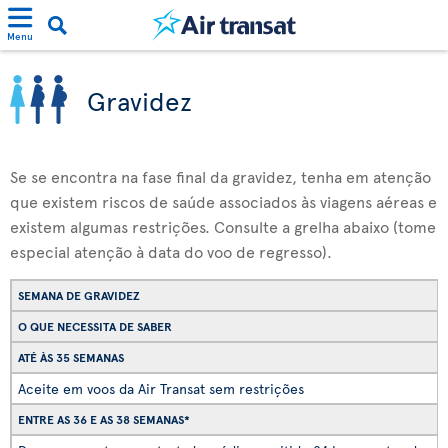
Menu
Gravidez
Se se encontra na fase final da gravidez, tenha em atenção
que existem riscos de saúde associados às viagens aéreas e
existem algumas restrições. Consulte a grelha abaixo (tome
especial atenção à data do voo de regresso).
SEMANA DE GRAVIDEZ
O QUE NECESSITA DE SABER
ATÉ ÀS 35 SEMANAS
Aceite em voos da Air Transat sem restrições
ENTRE AS 36 E AS 38 SEMANAS*