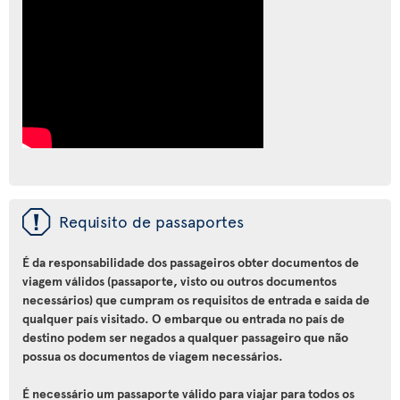
ü
Requisito de passaportes
É da responsabilidade dos passageiros obter documentos de
viagem válidos (passaporte, visto ou outros documentos
necessários) que cumpram os requisitos de entrada e saída de
qualquer país visitado. O embarque ou entrada no país de
destino podem ser negados a qualquer passageiro que não
possua os documentos de viagem necessários.
É necessário um passaporte válido para viajar para todos os