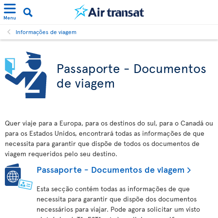
Menu
Informações de viagem
Passaporte - Documentos
de viagem
Quer viaje para a Europa, para os destinos do sul, para o Canadá ou
para os Estados Unidos, encontrará todas as informações de que
necessita para garantir que dispõe de todos os documentos de
viagem requeridos pelo seu destino.
Passaporte - Documentos de viagem
Esta secção contém todas as informações de que
necessita para garantir que dispõe dos documentos
necessários para viajar. Pode agora solicitar um visto