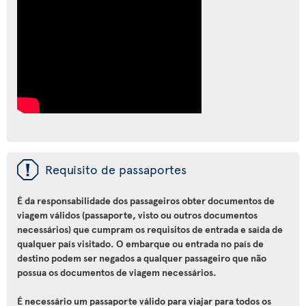
ü
Requisito de passaportes
É da responsabilidade dos passageiros obter documentos de
viagem válidos (passaporte, visto ou outros documentos
necessários) que cumpram os requisitos de entrada e saída de
qualquer país visitado. O embarque ou entrada no país de
destino podem ser negados a qualquer passageiro que não
possua os documentos de viagem necessários.
É necessário um passaporte válido para viajar para todos os