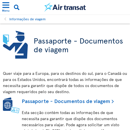
Menu
Informações de viagem
Passaporte - Documentos
de viagem
Quer viaje para a Europa, para os destinos do sul, para o Canadá ou
para os Estados Unidos, encontrará todas as informações de que
necessita para garantir que dispõe de todos os documentos de
viagem requeridos pelo seu destino.
Passaporte - Documentos de viagem
Esta secção contém todas as informações de que
necessita para garantir que dispõe dos documentos
necessários para viajar. Pode agora solicitar um visto