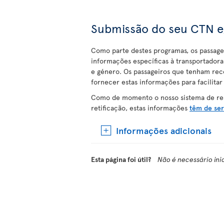
Submissão do seu CTN e
Como parte destes programas, os passage
informações específicas à transportador
e género. Os passageiros que tenham re
fornecer estas informações para facilitar
Como de momento o nosso sistema de res
retificação, estas informações
têm de ser
Informações adicionais
Esta página foi útil?
Não é necessário ini