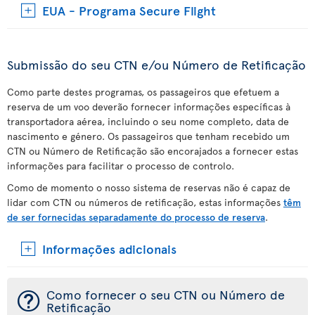
EUA - Programa Secure Flight
Submissão do seu CTN e/ou Número de Retificação
Como parte destes programas, os passageiros que efetuem a
reserva de um voo deverão fornecer informações específicas à
transportadora aérea, incluindo o seu nome completo, data de
nascimento e género. Os passageiros que tenham recebido um
CTN ou Número de Retificação são encorajados a fornecer estas
informações para facilitar o processo de controlo.
Como de momento o nosso sistema de reservas não é capaz de
lidar com CTN ou números de retificação, estas informações
têm
de ser fornecidas separadamente do processo de reserva
.
Informações adicionais
¯
Como fornecer o seu CTN ou Número de
Retificação