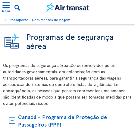
Menu
Passaporte - Documentos de viagem
Programas de segurança
aérea
Os programas de segurança aérea são desenvolvidos pelas
autoridades governamentais, em colaboração com as
transportadoras aéreas, para garantir a segurança das viagens
aéreas usando sistemas de controlo e listas de vigilância. Em
consequência, as pessoas que possam representar uma ameaça
são identificadas de modo a que possam ser tomadas medidas para
evitar potenciais riscos.
Canadá - Programa de Proteção de
Passageiros (PPP)