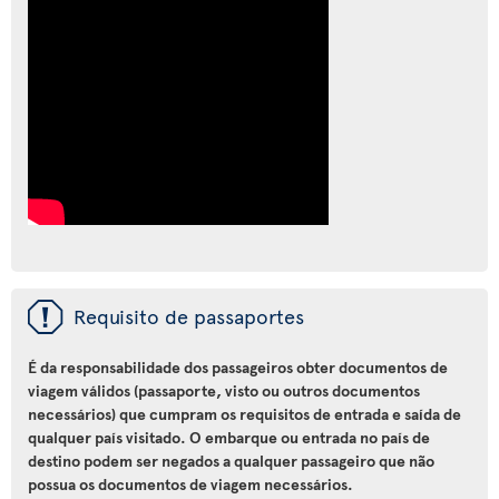
ü
Requisito de passaportes
É da responsabilidade dos passageiros obter documentos de
viagem válidos (passaporte, visto ou outros documentos
necessários) que cumpram os requisitos de entrada e saída de
qualquer país visitado. O embarque ou entrada no país de
destino podem ser negados a qualquer passageiro que não
possua os documentos de viagem necessários.