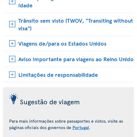
idade
Trânsito sem visto (TWOV, "Transiting without
visa")
Viagens de/para os Estados Unidos
Aviso importante para viagens ao Reino Unido
Limitações de responsabilidade
Sugestão de viagem
Para mais informações sobre passaportes e vistos, visite as
páginas oficiais dos governos de
Portugal
.