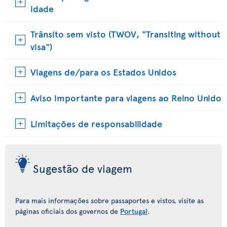
idade
Trânsito sem visto (TWOV, "Transiting without
visa")
Viagens de/para os Estados Unidos
Aviso importante para viagens ao Reino Unido
Limitações de responsabilidade
Sugestão de viagem
Para mais informações sobre passaportes e vistos, visite as
páginas oficiais dos governos de
Portugal
.