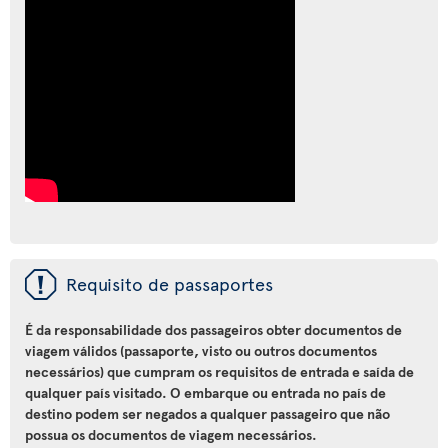
ü
Requisito de passaportes
É da responsabilidade dos passageiros obter documentos de
viagem válidos (passaporte, visto ou outros documentos
necessários) que cumpram os requisitos de entrada e saída de
qualquer país visitado. O embarque ou entrada no país de
destino podem ser negados a qualquer passageiro que não
possua os documentos de viagem necessários.