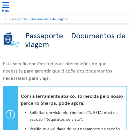
Menu
Passaporte - Documentos de viagem
Passaporte - Documentos de
viagem
Esta secção contém todas as informações de que
necessita para garantir que dispõe dos documentos
necessários para viajar.
Com a ferramenta abaixo, fornecida pelo nosso
parceiro Sherpa, pode agora:
ü
Solicitar um visto eletrónico (eTA, ESTA, etc.) na
secção "Requisitos de visto".
Verifique a validade do seu passaporte na secção