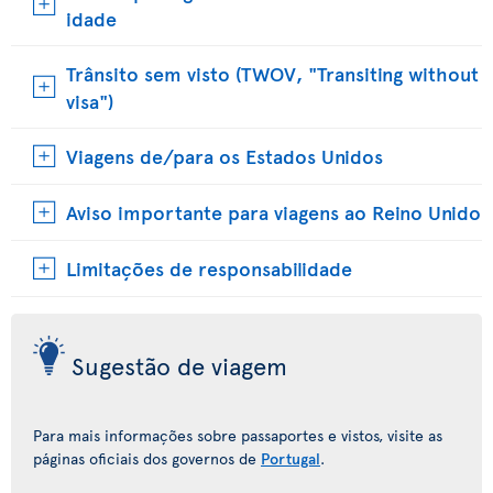
idade
Trânsito sem visto (TWOV, "Transiting without
visa")
Viagens de/para os Estados Unidos
Aviso importante para viagens ao Reino Unido
Limitações de responsabilidade
Sugestão de viagem
Para mais informações sobre passaportes e vistos, visite as
páginas oficiais dos governos de
Portugal
.