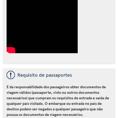
ü
Requisito de passaportes
É da responsabilidade dos passageiros obter documentos de
viagem válidos (passaporte, visto ou outros documentos
necessários) que cumpram os requisitos de entrada e saída de
qualquer país visitado. O embarque ou entrada no país de
destino podem ser negados a qualquer passageiro que não
possua os documentos de viagem necessários.