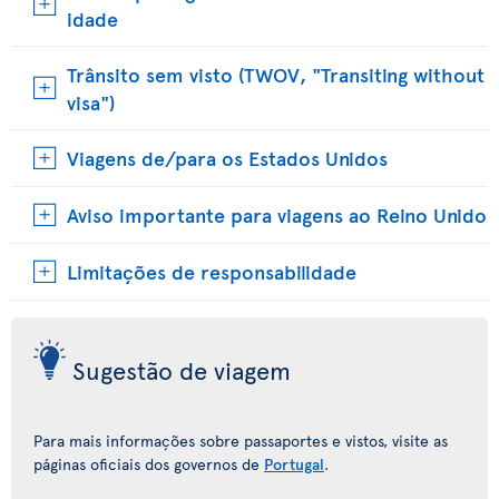
idade
Trânsito sem visto (TWOV, "Transiting without
visa")
Viagens de/para os Estados Unidos
Aviso importante para viagens ao Reino Unido
Limitações de responsabilidade
Sugestão de viagem
Para mais informações sobre passaportes e vistos, visite as
páginas oficiais dos governos de
Portugal
.