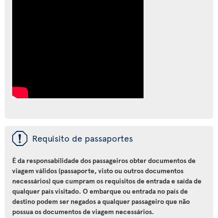
ü
Requisito de passaportes
É da responsabilidade dos passageiros obter documentos de
viagem válidos (passaporte, visto ou outros documentos
necessários) que cumpram os requisitos de entrada e saída de
qualquer país visitado. O embarque ou entrada no país de
destino podem ser negados a qualquer passageiro que não
possua os documentos de viagem necessários.