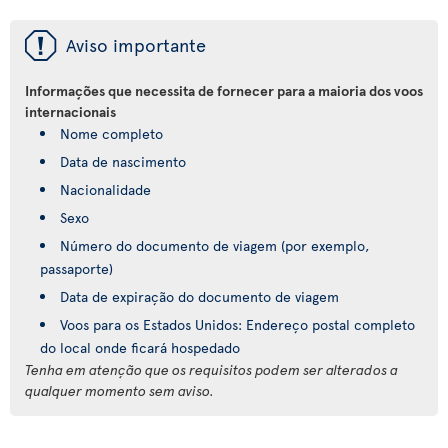
ü
Aviso importante
Informações que necessita de fornecer para a maioria dos voos
internacionais
Nome completo
Data de nascimento
Nacionalidade
Sexo
Número do documento de viagem (por exemplo,
passaporte)
Data de expiração do documento de viagem
Voos para os Estados Unidos: Endereço postal completo
do local onde ficará hospedado
Tenha em atenção que os requisitos podem ser alterados a
qualquer momento sem aviso.