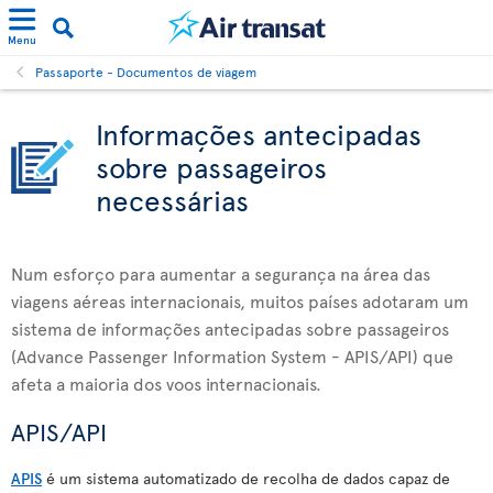
Menu
Passaporte - Documentos de viagem
Informações antecipadas
sobre passageiros
necessárias
Num esforço para aumentar a segurança na área das
viagens aéreas internacionais, muitos países adotaram um
sistema de informações antecipadas sobre passageiros
(Advance Passenger Information System - APIS/API) que
afeta a maioria dos voos internacionais.
APIS/API
APIS
é um sistema automatizado de recolha de dados capaz de