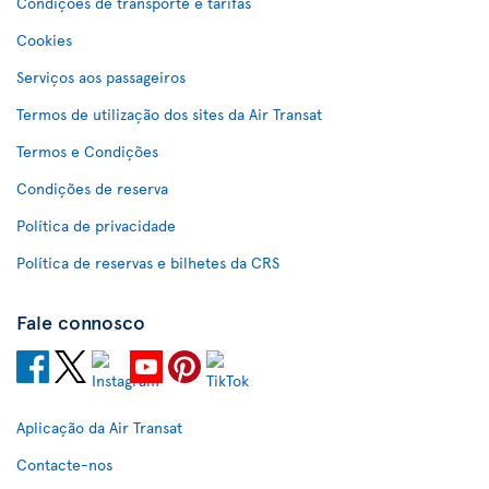
Condições de transporte e tarifas
Cookies
Serviços aos passageiros
Termos de utilização dos sites da Air Transat
Termos e Condições
Condições de reserva
Política de privacidade
Política de reservas e bilhetes da CRS
Fale connosco
Aplicação da Air Transat
Contacte-nos