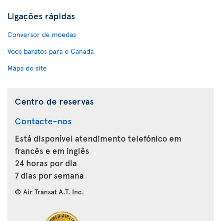
Ligações rápidas
Conversor de moedas
Voos baratos para o Canadá
Mapa do site
Centro de reservas
Contacte-nos
Está disponível atendimento telefónico em
francês e em inglês
24 horas por dia
7 dias por semana
© Air Transat A.T. Inc.