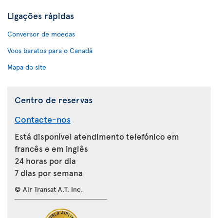
Ligações rápidas
Conversor de moedas
Voos baratos para o Canadá
Mapa do site
Centro de reservas
Contacte-nos
Está disponível atendimento telefónico em
francês e em inglês
24 horas por dia
7 dias por semana
© Air Transat A.T. Inc.