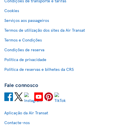
Condições de transporte e tarifas
Cookies
Serviços aos passageiros
Termos de utilização dos sites da Air Transat
Termos e Condições
Condições de reserva
Política de privacidade
Política de reservas e bilhetes da CRS
Fale connosco
Aplicação da Air Transat
Contacte-nos