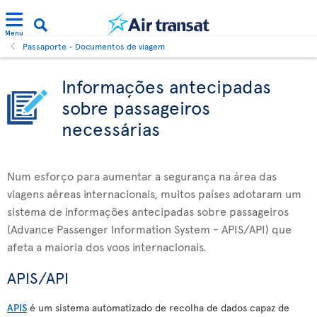
Menu
Passaporte - Documentos de viagem
Informações antecipadas
sobre passageiros
necessárias
Num esforço para aumentar a segurança na área das
viagens aéreas internacionais, muitos países adotaram um
sistema de informações antecipadas sobre passageiros
(Advance Passenger Information System - APIS/API) que
afeta a maioria dos voos internacionais.
APIS/API
APIS
é um sistema automatizado de recolha de dados capaz de