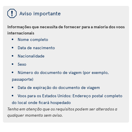
ü
Aviso importante
Informações que necessita de fornecer para a maioria dos voos
internacionais
Nome completo
Data de nascimento
Nacionalidade
Sexo
Número do documento de viagem (por exemplo,
passaporte)
Data de expiração do documento de viagem
Voos para os Estados Unidos: Endereço postal completo
do local onde ficará hospedado
Tenha em atenção que os requisitos podem ser alterados a
qualquer momento sem aviso.