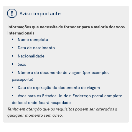
ü
Aviso importante
Informações que necessita de fornecer para a maioria dos voos
internacionais
Nome completo
Data de nascimento
Nacionalidade
Sexo
Número do documento de viagem (por exemplo,
passaporte)
Data de expiração do documento de viagem
Voos para os Estados Unidos: Endereço postal completo
do local onde ficará hospedado
Tenha em atenção que os requisitos podem ser alterados a
qualquer momento sem aviso.