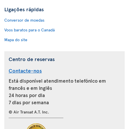
Ligações rápidas
Conversor de moedas
Voos baratos para o Canadá
Mapa do site
Centro de reservas
Contacte-nos
Está disponível atendimento telefónico em
francês e em inglês
24 horas por dia
7 dias por semana
© Air Transat A.T. Inc.