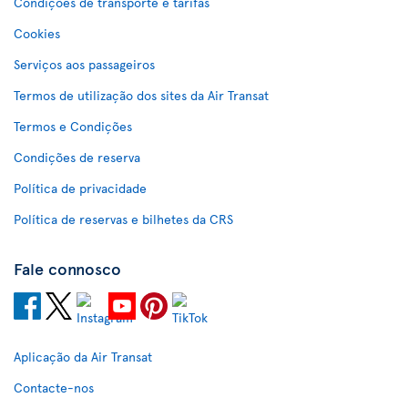
Condições de transporte e tarifas
Cookies
Serviços aos passageiros
Termos de utilização dos sites da Air Transat
Termos e Condições
Condições de reserva
Política de privacidade
Política de reservas e bilhetes da CRS
Fale connosco
Aplicação da Air Transat
Contacte-nos