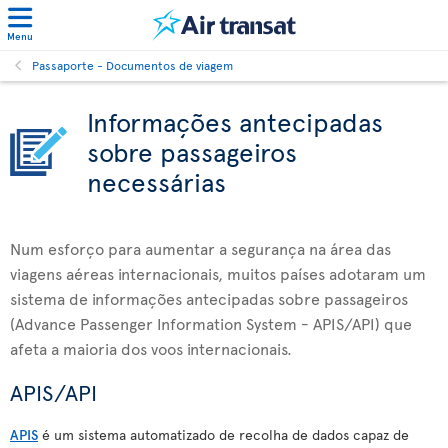
Menu
Passaporte - Documentos de viagem
Informações antecipadas
sobre passageiros
necessárias
Num esforço para aumentar a segurança na área das
viagens aéreas internacionais, muitos países adotaram um
sistema de informações antecipadas sobre passageiros
(Advance Passenger Information System - APIS/API) que
afeta a maioria dos voos internacionais.
APIS/API
APIS
é um sistema automatizado de recolha de dados capaz de