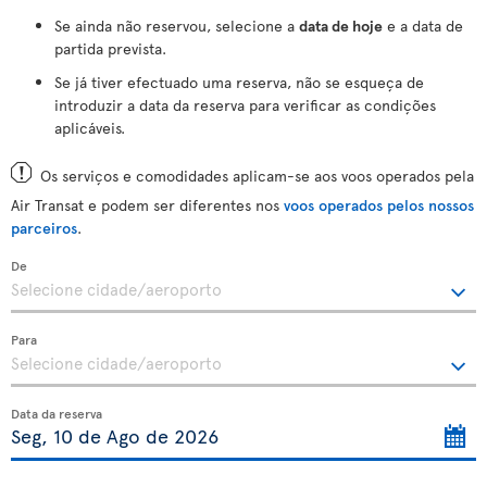
Se ainda não reservou, selecione a
data de hoje
e a data de
partida prevista.
Se já tiver efectuado uma reserva, não se esqueça de
introduzir a data da reserva para verificar as condições
aplicáveis.
Os serviços e comodidades aplicam-se aos voos operados pela
Air Transat e podem ser diferentes nos
voos operados pelos nossos
parceiros
.
De
Para
Data da reserva