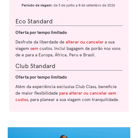
Período de viagem:
de 5 de junho a 8 de setembro de 2026
Eco Standard
Oferta por tempo limitado
Desfrute da liberdade de
alterar ou cancelar
a sua
viagem
sem
custos. Inclui bagagem de porão nos voos
de e para a Europa, África, Peru e Brasil.
Club Standard
Oferta por tempo limitado
Além da experiência exclusiva Club Class, beneficie
de maior flexibilidade
para alterar ou cancelar sem
custos
, para planear a sua viagem com tranquilidade.