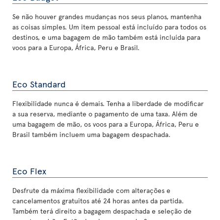
Se não houver grandes mudanças nos seus planos, mantenha
as coisas simples. Um item pessoal está incluído para todos os
destinos, e uma bagagem de mão também está incluída para
voos para a Europa, África, Peru e Brasil.
Eco Standard
Flexibilidade nunca é demais. Tenha a liberdade de modificar
a sua reserva, mediante o pagamento de uma taxa. Além de
uma bagagem de mão, os voos para a Europa, África, Peru e
Brasil também incluem uma bagagem despachada.
Eco Flex
Desfrute da máxima flexibilidade com alterações e
cancelamentos gratuitos até 24 horas antes da partida.
Também terá direito a bagagem despachada e seleção de