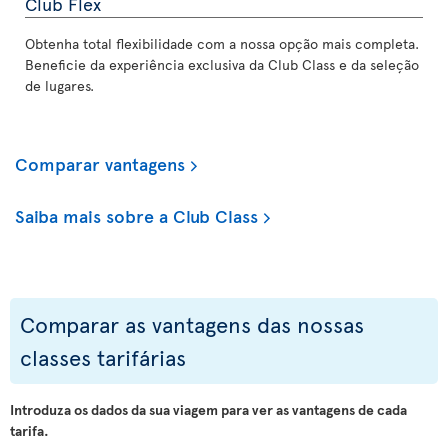
Club Flex
Obtenha total flexibilidade com a nossa opção mais completa.
Beneficie da experiência exclusiva da Club Class e da seleção
de lugares.
Comparar vantagens
Saiba mais sobre a Club Class
Comparar as vantagens das nossas
classes tarifárias
Introduza os dados da sua viagem para ver as vantagens de cada
tarifa.