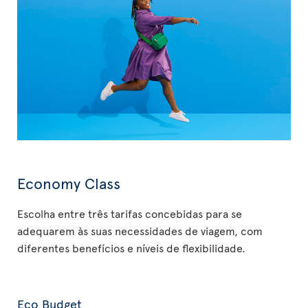
Economy Class
Escolha entre três tarifas concebidas para se
adequarem às suas necessidades de viagem, com
diferentes benefícios e níveis de flexibilidade.
Eco Budget