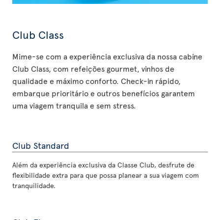
Club Class
Mime-se com a experiência exclusiva da nossa cabine
Club Class, com refeições gourmet, vinhos de
qualidade e máximo conforto. Check-in rápido,
embarque prioritário e outros benefícios garantem
uma viagem tranquila e sem stress.
Club Standard
Além da experiência exclusiva da Classe Club, desfrute de
flexibilidade extra para que possa planear a sua viagem com
tranquilidade.