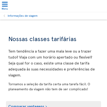
Menu
Informações de viagem
Nossas classes tarifárias
Tem tendência a fazer uma mala leve ou a trazer
tudo? Viaja com um horário apertado ou flexível?
Seja qual for o caso, existe uma classe de tarifa
adequada às suas necessidades e preferências de
viagem.
Tornamos a seleção da tarifa certa uma tarefa fácil. O
planeamento da viagem não tem de ser complicado!
Comparar vantagens