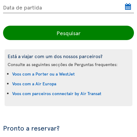
Data de partida
Pesquisar
Está a viajar com um dos nossos parceiros?
Consulte as seguintes secções de Perguntas frequentes:
Voos com a Porter ou a WestJet
Voos com a Air Europa
Voos com parceiros connectair by Air Transat
Pronto a reservar?