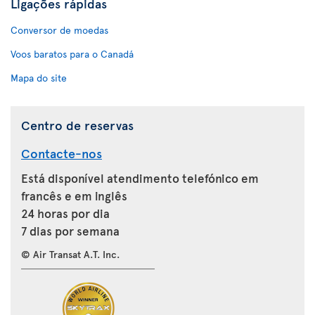
Ligações rápidas
Conversor de moedas
Voos baratos para o Canadá
Mapa do site
Centro de reservas
Contacte-nos
Está disponível atendimento telefónico em
francês e em inglês
24 horas por dia
7 dias por semana
© Air Transat A.T. Inc.