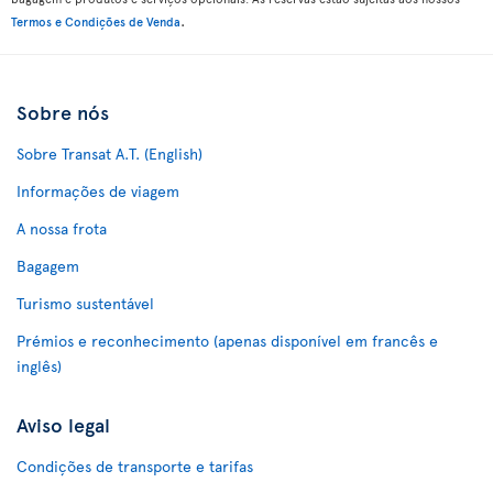
.
Termos e Condições de Venda
Sobre nós
Sobre Transat A.T. (English)
Informações de viagem
A nossa frota
Bagagem
Turismo sustentável
Prémios e reconhecimento (apenas disponível em francês e
inglês)
Aviso legal
Condições de transporte e tarifas