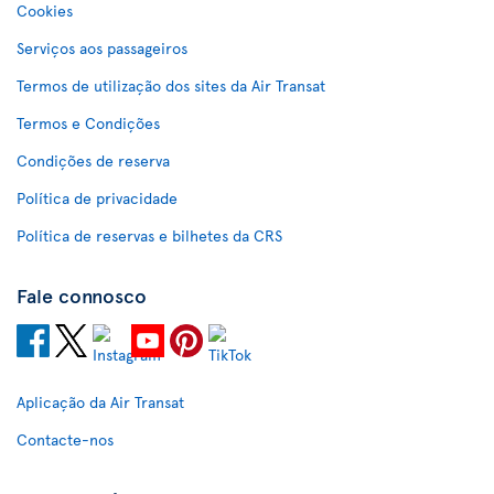
Cookies
Serviços aos passageiros
Termos de utilização dos sites da Air Transat
Termos e Condições
Condições de reserva
Política de privacidade
Política de reservas e bilhetes da CRS
Fale connosco
Aplicação da Air Transat
Contacte-nos