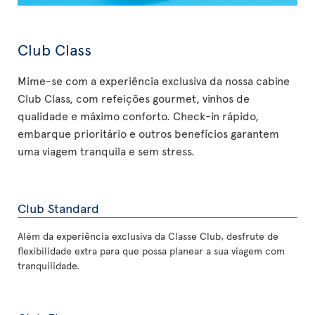
Club Class
Mime-se com a experiência exclusiva da nossa cabine
Club Class, com refeições gourmet, vinhos de
qualidade e máximo conforto. Check-in rápido,
embarque prioritário e outros benefícios garantem
uma viagem tranquila e sem stress.
Club Standard
Além da experiência exclusiva da Classe Club, desfrute de
flexibilidade extra para que possa planear a sua viagem com
tranquilidade.