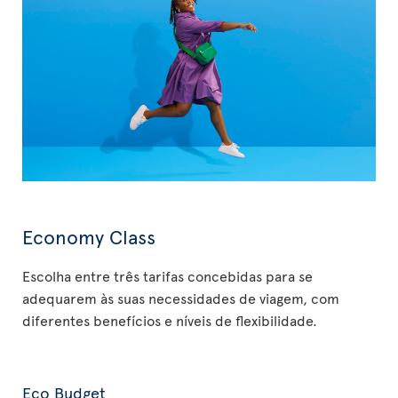
Economy Class
Escolha entre três tarifas concebidas para se
adequarem às suas necessidades de viagem, com
diferentes benefícios e níveis de flexibilidade.
Eco Budget