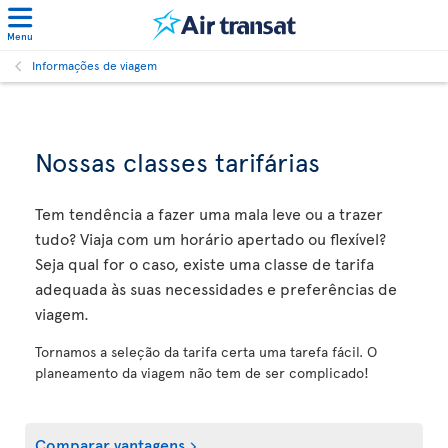
Menu
Informações de viagem
Nossas classes tarifárias
Tem tendência a fazer uma mala leve ou a trazer
tudo? Viaja com um horário apertado ou flexível?
Seja qual for o caso, existe uma classe de tarifa
adequada às suas necessidades e preferências de
viagem.
Tornamos a seleção da tarifa certa uma tarefa fácil. O
planeamento da viagem não tem de ser complicado!
Comparar vantagens