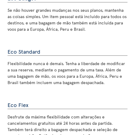
Se não houver grandes mudanças nos seus planos, mantenha
as coisas simples. Um item pessoal está incluído para todos os
destinos, e uma bagagem de mão também está incluída para
voos para a Europa, África, Peru e Brasil.
Eco Standard
Flexibilidade nunca é demais. Tenha a liberdade de modificar
a sua reserva, mediante o pagamento de uma taxa. Além de
uma bagagem de mão, os voos para a Europa, África, Peru e
Brasil também incluem uma bagagem despachada.
Eco Flex
Desfrute da máxima flexibilidade com alterações e
cancelamentos gratuitos até 24 horas antes da partida.
Também terá direito a bagagem despachada e seleção de