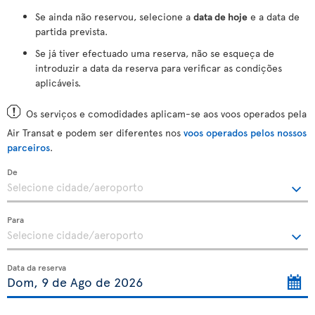
Se ainda não reservou, selecione a
data de hoje
e a data de
partida prevista.
Se já tiver efectuado uma reserva, não se esqueça de
introduzir a data da reserva para verificar as condições
aplicáveis.
Os serviços e comodidades aplicam-se aos voos operados pela
Air Transat e podem ser diferentes nos
voos operados pelos nossos
parceiros
.
De
Para
Data da reserva