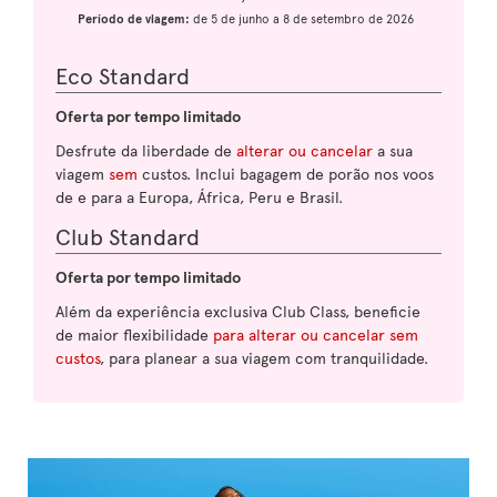
Período de viagem:
de 5 de junho a 8 de setembro de 2026
Eco Standard
Oferta por tempo limitado
Desfrute da liberdade de
alterar ou cancelar
a sua
viagem
sem
custos. Inclui bagagem de porão nos voos
de e para a Europa, África, Peru e Brasil.
Club Standard
Oferta por tempo limitado
Além da experiência exclusiva Club Class, beneficie
de maior flexibilidade
para alterar ou cancelar sem
custos
, para planear a sua viagem com tranquilidade.