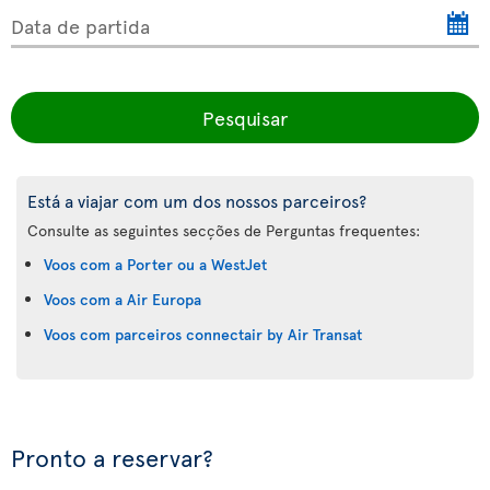
Data de partida
Pesquisar
Está a viajar com um dos nossos parceiros?
Consulte as seguintes secções de Perguntas frequentes:
Voos com a Porter ou a WestJet
Voos com a Air Europa
Voos com parceiros connectair by Air Transat
Pronto a reservar?