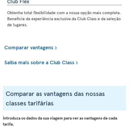
Club Flex
Obtenha total flexibilidade com a nossa opção mais completa.
Beneficie da experiência exclusiva da Club Class e da seleção
de lugares.
Comparar vantagens
Saiba mais sobre a Club Class
Comparar as vantagens das nossas
classes tarifárias
Introduza os dados da sua viagem para ver as vantagens de cada
tarifa.