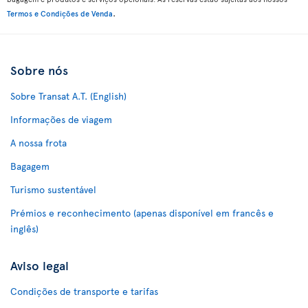
.
Termos e Condições de Venda
Sobre nós
Sobre Transat A.T. (English)
Informações de viagem
A nossa frota
Bagagem
Turismo sustentável
Prémios e reconhecimento (apenas disponível em francês e
inglês)
Aviso legal
Condições de transporte e tarifas