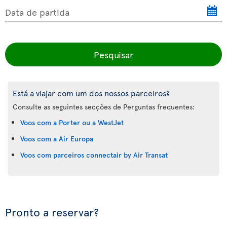
Data de partida
Pesquisar
Está a viajar com um dos nossos parceiros?
Consulte as seguintes secções de Perguntas frequentes:
Voos com a Porter ou a WestJet
Voos com a Air Europa
Voos com parceiros connectair by Air Transat
Pronto a reservar?