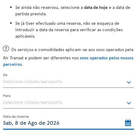
Se ainda não reservou, selecione a
data de hoje
e a data de
partida prevista.
Se já tiver efectuado uma reserva, não se esqueça de
introduzir a data da reserva para verificar as condições
aplicáveis.
Os serviços e comodidades aplicam-se aos voos operados pela
Air Transat e podem ser diferentes nos
voos operados pelos nossos
parceiros
.
De
Para
Data da reserva