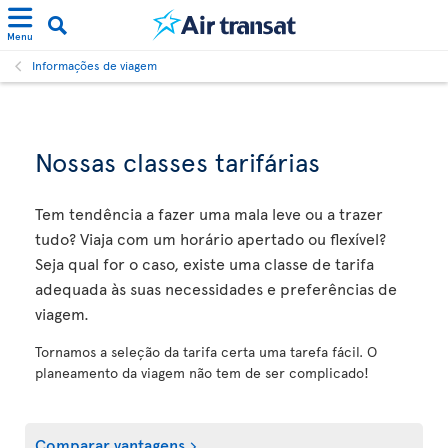
Menu
Informações de viagem
Nossas classes tarifárias
Tem tendência a fazer uma mala leve ou a trazer
tudo? Viaja com um horário apertado ou flexível?
Seja qual for o caso, existe uma classe de tarifa
adequada às suas necessidades e preferências de
viagem.
Tornamos a seleção da tarifa certa uma tarefa fácil. O
planeamento da viagem não tem de ser complicado!
Comparar vantagens