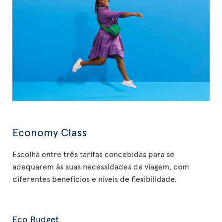
Economy Class
Escolha entre três tarifas concebidas para se
adequarem às suas necessidades de viagem, com
diferentes benefícios e níveis de flexibilidade.
Eco Budget