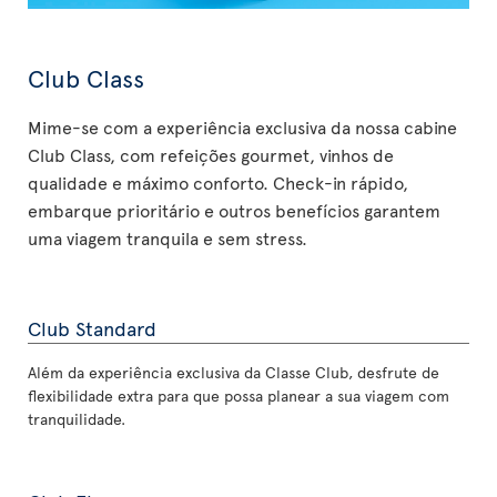
Club Class
Mime-se com a experiência exclusiva da nossa cabine
Club Class, com refeições gourmet, vinhos de
qualidade e máximo conforto. Check-in rápido,
embarque prioritário e outros benefícios garantem
uma viagem tranquila e sem stress.
Club Standard
Além da experiência exclusiva da Classe Club, desfrute de
flexibilidade extra para que possa planear a sua viagem com
tranquilidade.