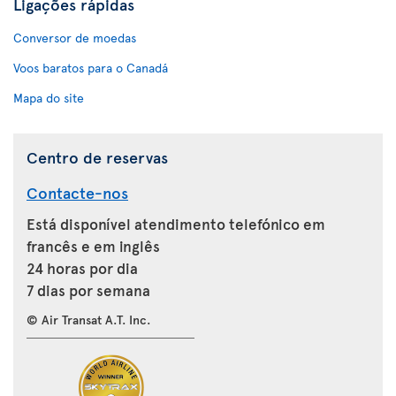
Ligações rápidas
Conversor de moedas
Voos baratos para o Canadá
Mapa do site
Centro de reservas
Contacte-nos
Está disponível atendimento telefónico em
francês e em inglês
24 horas por dia
7 dias por semana
© Air Transat A.T. Inc.