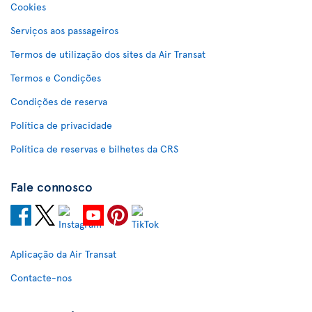
Cookies
Serviços aos passageiros
Termos de utilização dos sites da Air Transat
Termos e Condições
Condições de reserva
Política de privacidade
Política de reservas e bilhetes da CRS
Fale connosco
Aplicação da Air Transat
Contacte-nos