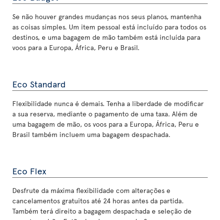
Se não houver grandes mudanças nos seus planos, mantenha
as coisas simples. Um item pessoal está incluído para todos os
destinos, e uma bagagem de mão também está incluída para
voos para a Europa, África, Peru e Brasil.
Eco Standard
Flexibilidade nunca é demais. Tenha a liberdade de modificar
a sua reserva, mediante o pagamento de uma taxa. Além de
uma bagagem de mão, os voos para a Europa, África, Peru e
Brasil também incluem uma bagagem despachada.
Eco Flex
Desfrute da máxima flexibilidade com alterações e
cancelamentos gratuitos até 24 horas antes da partida.
Também terá direito a bagagem despachada e seleção de