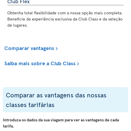
Club Flex
Obtenha total flexibilidade com a nossa opção mais completa.
Beneficie da experiência exclusiva da Club Class e da seleção
de lugares.
Comparar vantagens
Saiba mais sobre a Club Class
Comparar as vantagens das nossas
classes tarifárias
Introduza os dados da sua viagem para ver as vantagens de cada
tarifa.