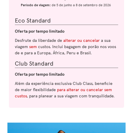
Período de viagem:
de 5 de junho a 8 de setembro de 2026
Eco Standard
Oferta por tempo limitado
Desfrute da liberdade de
alterar ou cancelar
a sua
viagem
sem
custos. Inclui bagagem de porão nos voos
de e para a Europa, África, Peru e Brasil.
Club Standard
Oferta por tempo limitado
Além da experiência exclusiva Club Class, beneficie
de maior flexibilidade
para alterar ou cancelar sem
custos
, para planear a sua viagem com tranquilidade.