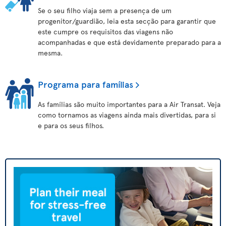
Se o seu filho viaja sem a presença de um
progenitor/guardião, leia esta secção para garantir que
este cumpre os requisitos das viagens não
acompanhadas e que está devidamente preparado para a
mesma.
Programa para famílias
As famílias são muito importantes para a Air Transat. Veja
como tornamos as viagens ainda mais divertidas, para si
e para os seus filhos.