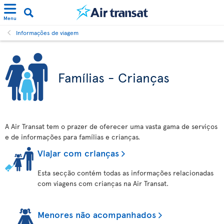
Menu
Informações de viagem
Famílias - Crianças
A Air Transat tem o prazer de oferecer uma vasta gama de serviços
e de informações para famílias e crianças.
Viajar com crianças
Esta secção contém todas as informações relacionadas
com viagens com crianças na Air Transat.
Menores não acompanhados