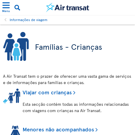
Menu
Informações de viagem
Famílias - Crianças
A Air Transat tem o prazer de oferecer uma vasta gama de serviços
e de informações para famílias e crianças.
Viajar com crianças
Esta secção contém todas as informações relacionadas
com viagens com crianças na Air Transat.
Menores não acompanhados