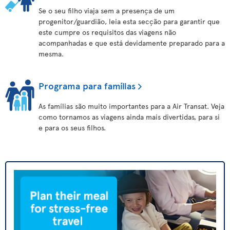
Se o seu filho viaja sem a presença de um
progenitor/guardião, leia esta secção para garantir que
este cumpre os requisitos das viagens não
acompanhadas e que está devidamente preparado para a
mesma.
Programa para famílias
As famílias são muito importantes para a Air Transat. Veja
como tornamos as viagens ainda mais divertidas, para si
e para os seus filhos.