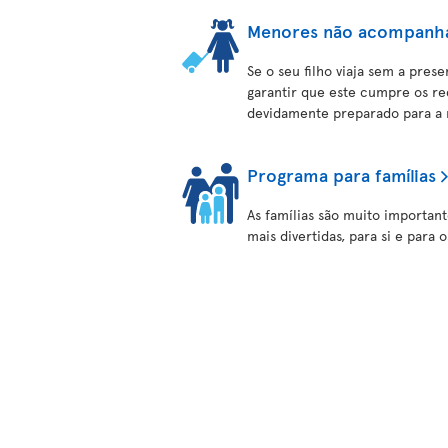
Menores não acompanh
Se o seu filho viaja sem a pres
garantir que este cumpre os re
devidamente preparado para a
Programa para famílias
As famílias são muito important
mais divertidas, para si e para o