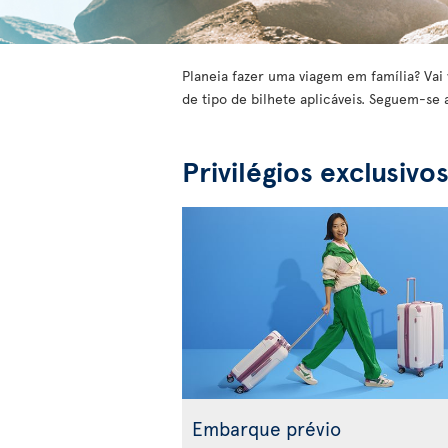
Planeia fazer uma viagem em família? Vai 
de tipo de bilhete aplicáveis. Seguem-se 
Privilégios exclusivo
Embarque prévio