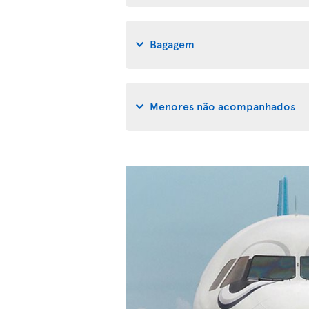
Bagagem
Menores não acompanhados